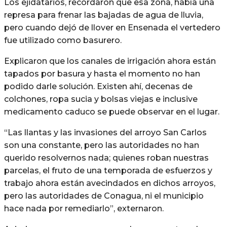
Los ejidatarios, recordaron que esa zona, había una
represa para frenar las bajadas de agua de lluvia,
pero cuando dejó de llover en Ensenada el vertedero
fue utilizado como basurero.
Explicaron que los canales de irrigación ahora están
tapados por basura y hasta el momento no han
podido darle solución. Existen ahí, decenas de
colchones, ropa sucia y bolsas viejas e inclusive
medicamento caduco se puede observar en el lugar.
“Las llantas y las invasiones del arroyo San Carlos
son una constante, pero las autoridades no han
querido resolvernos nada; quienes roban nuestras
parcelas, el fruto de una temporada de esfuerzos y
trabajo ahora están avecindados en dichos arroyos,
pero las autoridades de Conagua, ni el municipio
hace nada por remediarlo”, externaron.