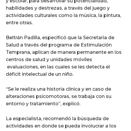
y escolar, para desarrollar su potencialidad,
habilidades y destrezas, a través del juego y
actividades culturales como la música, la pintura,
entre otras.
Beltrán Padilla, especificó que la Secretaria de
Salud a través del programa de Estimulación
Temprana, aplican de manera permanente en los
centros de salud y unidades móviles
evaluaciones, en las cuales se les detecta el
déficit intelectual de un niño.
“Se le realiza una historia clínica y en caso de
alteraciones psicomotoras, se trabaja con su
entorno y tratamiento”, explicó.
La especialista, recomendó la búsqueda de
actividades en donde se pueda involucrar a los