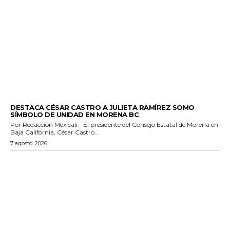
GENERALES
DESTACA CÉSAR CASTRO A JULIETA RAMÍREZ SOMO
SÍMBOLO DE UNIDAD EN MORENA BC
Por Redacción Mexicali.- El presidente del Consejo Estatal de Morena en
Baja California, César Castro...
7 agosto, 2026