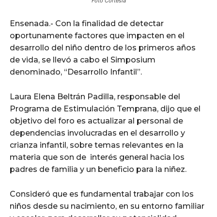
Foto Cortesía
Ensenada.- Con la finalidad de detectar
oportunamente factores que impacten en el
desarrollo del niño dentro de los primeros años
de vida, se llevó a cabo el Simposium
denominado, “Desarrollo Infantil”.
Laura Elena Beltrán Padilla, responsable del
Programa de Estimulación Temprana, dijo que el
objetivo del foro es actualizar al personal de
dependencias involucradas en el desarrollo y
crianza infantil, sobre temas relevantes en la
materia que son de interés general hacia los
padres de familia y un beneficio para la niñez.
Consideró que es fundamental trabajar con los
niños desde su nacimiento, en su entorno familiar