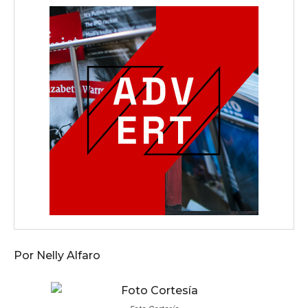
Por Nelly Alfaro