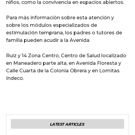
niños, como la convivencia en espacios abiertos.
Para más información sobre esta atención y
sobre los módulos especializados de
estimulación temprana, los padres o tutores de
familia pueden acudir a la Avenida
Ruiz y 14 Zona Centro, Centro de Salud localizado
en Maneadero parte alta, en Avenida Floresta y
Calle Cuarta de la Colonia Obrera y en Lomitas
Indeco.
LATEST ARTICLES