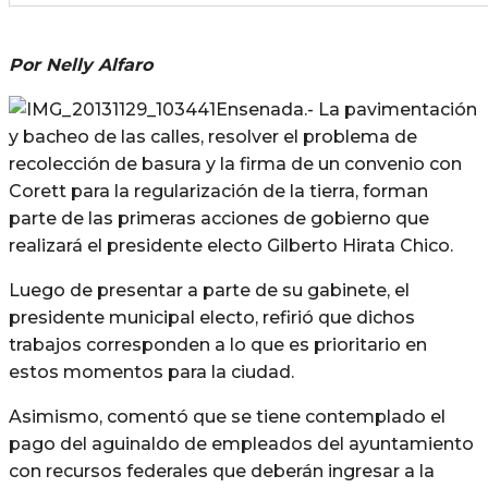
Por Nelly Alfaro
Ensenada.- La pavimentación
y bacheo de las calles, resolver el problema de
recolección de basura y la firma de un convenio con
Corett para la regularización de la tierra, forman
parte de las primeras acciones de gobierno que
realizará el presidente electo Gilberto Hirata Chico.
Luego de presentar a parte de su gabinete, el
presidente municipal electo, refirió que dichos
trabajos corresponden a lo que es prioritario en
estos momentos para la ciudad.
Asimismo, comentó que se tiene contemplado el
pago del aguinaldo de empleados del ayuntamiento
con recursos federales que deberán ingresar a la