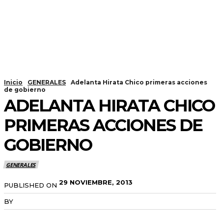
Inicio
GENERALES
Adelanta Hirata Chico primeras acciones
de gobierno
ADELANTA HIRATA CHICO
PRIMERAS ACCIONES DE
GOBIERNO
GENERALES
29 NOVIEMBRE, 2013
PUBLISHED ON
BY
RADANOTICIAS.INFO