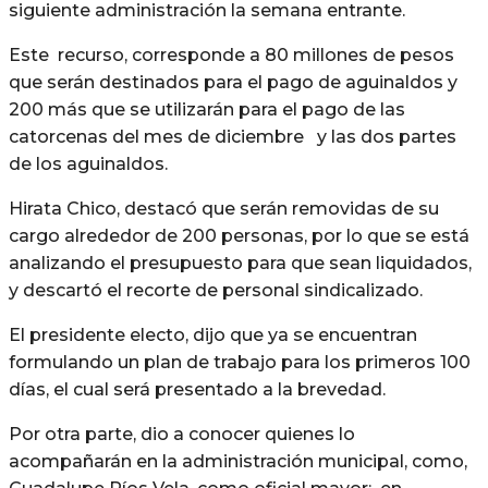
siguiente administración la semana entrante.
Este recurso, corresponde a 80 millones de pesos
que serán destinados para el pago de aguinaldos y
200 más que se utilizarán para el pago de las
catorcenas del mes de diciembre y las dos partes
de los aguinaldos.
Hirata Chico, destacó que serán removidas de su
cargo alrededor de 200 personas, por lo que se está
analizando el presupuesto para que sean liquidados,
y descartó el recorte de personal sindicalizado.
El presidente electo, dijo que ya se encuentran
formulando un plan de trabajo para los primeros 100
días, el cual será presentado a la brevedad.
Por otra parte, dio a conocer quienes lo
acompañarán en la administración municipal, como,