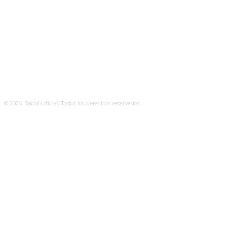
© 2024 RadaNoticias Todos los derechos reservados