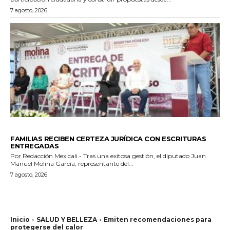
7 agosto, 2026
ESTADO
FAMILIAS RECIBEN CERTEZA JURÍDICA CON ESCRITURAS
ENTREGADAS
Por Redacción Mexicali.- Tras una exitosa gestión, el diputado Juan
Manuel Molina García, representante del...
7 agosto, 2026