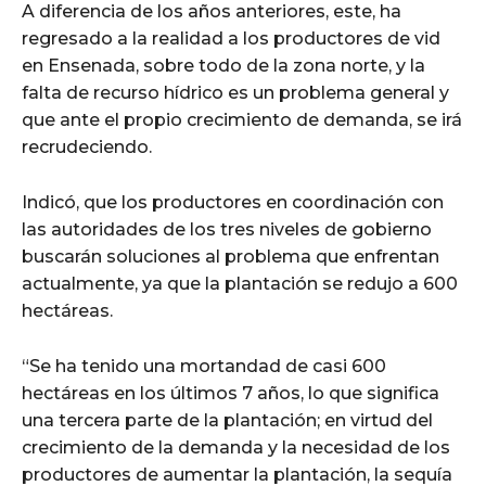
A diferencia de los años anteriores, este, ha
regresado a la realidad a los productores de vid
en Ensenada, sobre todo de la zona norte, y la
falta de recurso hídrico es un problema general y
que ante el propio crecimiento de demanda, se irá
recrudeciendo.
Indicó, que los productores en coordinación con
las autoridades de los tres niveles de gobierno
buscarán soluciones al problema que enfrentan
actualmente, ya que la plantación se redujo a 600
hectáreas.
“Se ha tenido una mortandad de casi 600
hectáreas en los últimos 7 años, lo que significa
una tercera parte de la plantación; en virtud del
crecimiento de la demanda y la necesidad de los
productores de aumentar la plantación, la sequía