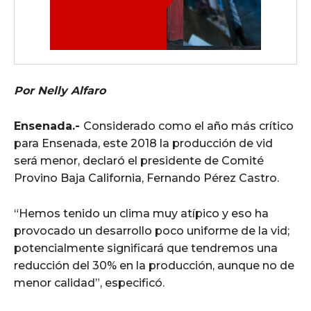
Por Nelly Alfaro
Ensenada.-
Considerado como el año más crítico
para Ensenada, este 2018 la producción de vid
será menor, declaró el presidente de Comité
Provino Baja California, Fernando Pérez Castro.
“Hemos tenido un clima muy atípico y eso ha
provocado un desarrollo poco uniforme de la vid;
potencialmente significará que tendremos una
reducción del 30% en la producción, aunque no de
menor calidad”, especificó.