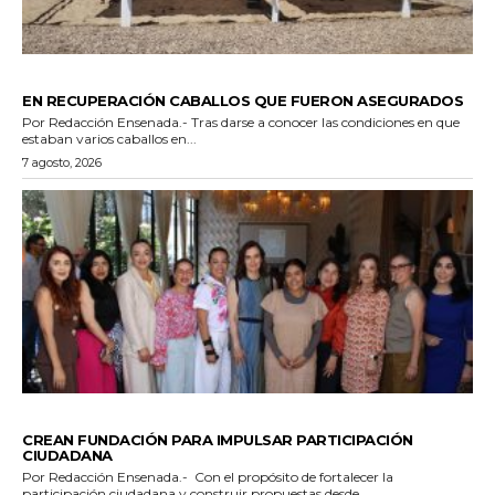
GENERALES
EN RECUPERACIÓN CABALLOS QUE FUERON ASEGURADOS
Por Redacción Ensenada.- Tras darse a conocer las condiciones en que
estaban varios caballos en...
7 agosto, 2026
GENERALES
CREAN FUNDACIÓN PARA IMPULSAR PARTICIPACIÓN
CIUDADANA
Por Redacción Ensenada.- Con el propósito de fortalecer la
participación ciudadana y construir propuestas desde...