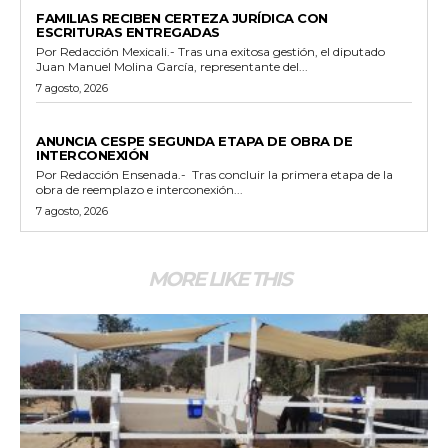
ESTADO
FAMILIAS RECIBEN CERTEZA JURÍDICA CON
ESCRITURAS ENTREGADAS
Por Redacción Mexicali.- Tras una exitosa gestión, el diputado
Juan Manuel Molina García, representante del...
7 agosto, 2026
GENERALES
ANUNCIA CESPE SEGUNDA ETAPA DE OBRA DE
INTERCONEXIÓN
Por Redacción Ensenada.- Tras concluir la primera etapa de la
obra de reemplazo e interconexión...
7 agosto, 2026
MORE LIKE THIS