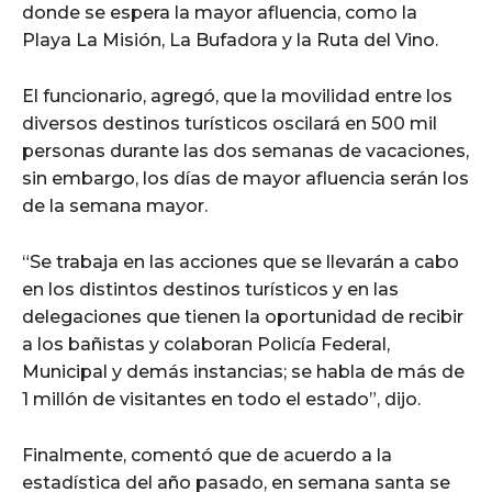
donde se espera la mayor afluencia, como la
Playa La Misión, La Bufadora y la Ruta del Vino.
El funcionario, agregó, que la movilidad entre los
diversos destinos turísticos oscilará en 500 mil
personas durante las dos semanas de vacaciones,
sin embargo, los días de mayor afluencia serán los
de la semana mayor.
“Se trabaja en las acciones que se llevarán a cabo
en los distintos destinos turísticos y en las
delegaciones que tienen la oportunidad de recibir
a los bañistas y colaboran Policía Federal,
Municipal y demás instancias; se habla de más de
1 millón de visitantes en todo el estado”, dijo.
Finalmente, comentó que de acuerdo a la
estadística del año pasado, en semana santa se