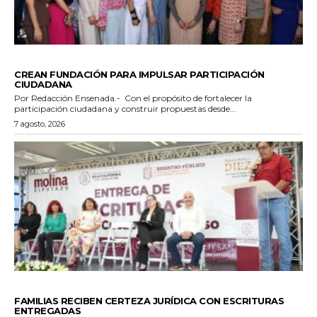
GENERALES
CREAN FUNDACIÓN PARA IMPULSAR PARTICIPACIÓN
CIUDADANA
Por Redacción Ensenada.- Con el propósito de fortalecer la
participación ciudadana y construir propuestas desde...
7 agosto, 2026
ESTADO
FAMILIAS RECIBEN CERTEZA JURÍDICA CON ESCRITURAS
ENTREGADAS