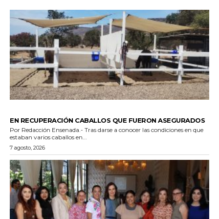
GENERALES
EN RECUPERACIÓN CABALLOS QUE FUERON ASEGURADOS
Por Redacción Ensenada.- Tras darse a conocer las condiciones en que
estaban varios caballos en...
7 agosto, 2026