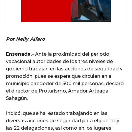
Por Nelly Alfaro
Ensenada.-
Ante la proximidad del periodo
vacacional autoridades de los tres niveles de
gobierno trabajan en las acciones de seguridad y
promoción, pues se espera que circulen en el
municipio alrededor de 500 mil personas, declaró
el director de Proturismo, Amador Arteaga
Sahagún.
Indicó, que se ha estado trabajando en las
diversas acciones de seguridad para el puerto y
las 22 delegaciones, así como en los lugares