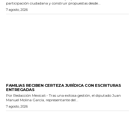
participación ciudadana y construir propuestas desde...
7 agosto, 2026
ESTADO
FAMILIAS RECIBEN CERTEZA JURÍDICA CON ESCRITURAS
ENTREGADAS
Por Redacción Mexicali.- Tras una exitosa gestión, el diputado Juan
Manuel Molina García, representante del...
7 agosto, 2026