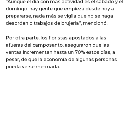
“Aunque el día con más actividad es el sábado y el
domingo, hay gente que empieza desde hoy a
prepararse, nada más se vigila que no se haga
desorden o trabajos de brujería”, mencionó.
Por otra parte, los floristas apostados a las
afueras del camposanto, aseguraron que las
ventas incrementan hasta un 70% estos días, a
pesar, de que la economía de algunas personas
pueda verse mermada.