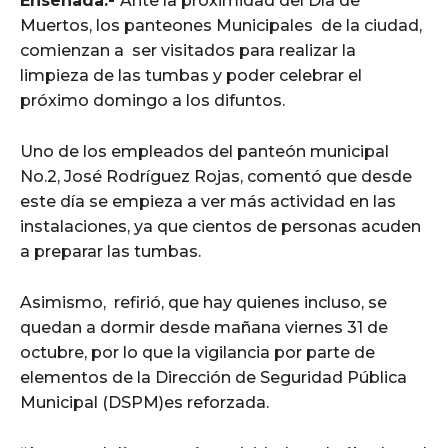
Ensenada.-
Ante la proximidad del Día de
Muertos, los panteones Municipales de la ciudad,
comienzan a ser visitados para realizar la
limpieza de las tumbas y poder celebrar el
próximo domingo a los difuntos.
Uno de los empleados del panteón municipal
No.2, José Rodríguez Rojas, comentó que desde
este día se empieza a ver más actividad en las
instalaciones, ya que cientos de personas acuden
a preparar las tumbas.
Asimismo, refirió, que hay quienes incluso, se
quedan a dormir desde mañana viernes 31 de
octubre, por lo que la vigilancia por parte de
elementos de la Dirección de Seguridad Pública
Municipal (DSPM)es reforzada.