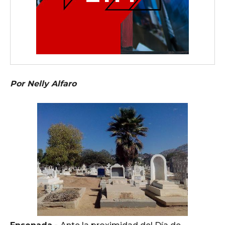
Por Nelly Alfaro