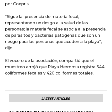
por Coepris.
“Sigue la presencia de materia fecal,
representando un riesgo a la salud de las
personas; la materia fecal se asocia a la presencia
de parásitos y bacterias patógenas que son un
riesgo para las personas que acuden a la playa”,
dijo.
El vocero de la asociación, compartió que el
muestreo arrojó que Playa Hermosa registra 344
coliformes fecales y 420 coliformes totales.
LATEST ARTICLES
GENERALES
ACTIVAN OPERATIVO «ROSARITO SEGURO» PARA