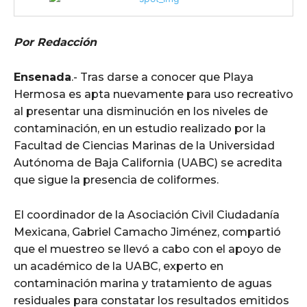
Por Redacción
Ensenada
.- Tras darse a conocer que Playa
Hermosa es apta nuevamente para uso recreativo
al presentar una disminución en los niveles de
contaminación, en un estudio realizado por la
Facultad de Ciencias Marinas de la Universidad
Autónoma de Baja California (UABC) se acredita
que sigue la presencia de coliformes.
El coordinador de la Asociación Civil Ciudadanía
Mexicana, Gabriel Camacho Jiménez, compartió
que el muestreo se llevó a cabo con el apoyo de
un académico de la UABC, experto en
contaminación marina y tratamiento de aguas
residuales para constatar los resultados emitidos