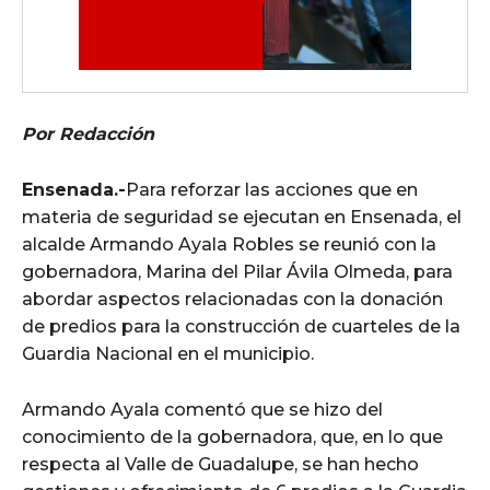
Por Redacción
Ensenada.-
Para reforzar las acciones que en
materia de seguridad se ejecutan en Ensenada, el
alcalde Armando Ayala Robles se reunió con la
gobernadora, Marina del Pilar Ávila Olmeda, para
abordar aspectos relacionadas con la donación
de predios para la construcción de cuarteles de la
Guardia Nacional en el municipio.
Armando Ayala comentó que se hizo del
conocimiento de la gobernadora, que, en lo que
respecta al Valle de Guadalupe, se han hecho