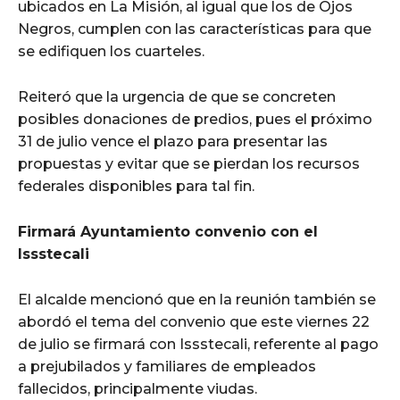
ubicados en La Misión, al igual que los de Ojos
Negros, cumplen con las características para que
se edifiquen los cuarteles.
Reiteró que la urgencia de que se concreten
posibles donaciones de predios, pues el próximo
31 de julio vence el plazo para presentar las
propuestas y evitar que se pierdan los recursos
federales disponibles para tal fin.
Firmará Ayuntamiento convenio con el
Issstecali
El alcalde mencionó que en la reunión también se
abordó el tema del convenio que este viernes 22
de julio se firmará con Issstecali, referente al pago
a prejubilados y familiares de empleados
fallecidos, principalmente viudas.