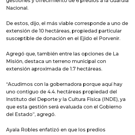
gestiones y ofrecimiento de 6 predios a la Guardia
Nacional.
De estos, dijo, el más viable corresponde a uno de
extensión de 10 hectáreas, propiedad particular
susceptible de donación en el Ejido el Porvenir.
Agregó que, también entre las opciones de La
Misión, destaca un terreno municipal con
extensión aproximada de 1.7 hectáreas.
“Acudimos con la gobernadora porque aquí hay
uno contiguo de 4.4. hectáreas propiedad del
Instituto del Deporte y la Cultura Física (INDE), ya
que esta gestión será evaluada con el Gobierno
del Estado”, agregó.
Ayala Robles enfatizó en que los predios