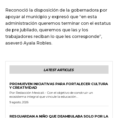
Reconoció la disposición de la gobernadora por
apoyar al municipio y expresó que “en esta
administración queremos terminar con el estatus
de pre jubilado, queremos que las y los
trabajadores reciban lo que les corresponde”,
aseveró Ayala Robles.
LATEST ARTICLES
ESTADO
PROMUEVEN INICIATIVAS PARA FORTALECER CULTURA
Y CREATIVIDAD
Por Redacción Mexicali.- Con el objetivo de construir un
ecosistema integral que vincule la educación...
9 agosto, 2026
POLICIACA
RESGUARDAN A NIÑO QUE DEAMBULABA SOLO POR LA