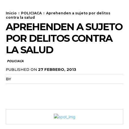
Inicio
POLICIACA
Aprehenden a sujeto por delitos
contra la salud
APREHENDEN A SUJETO
POR DELITOS CONTRA
LA SALUD
POLICIACA
PUBLISHED ON
27 FEBRERO, 2013
BY
RADANOTICIAS.INFO