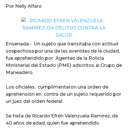
Por Nelly Alfaro
Ensenada.- Un sujeto que transitaba con actitud
sospechosa por una de las avenidas de la ciudad,
fue aprehendido por Agentes de la Policía
Ministerial del Estado (PME) adscritos al Grupo de
Maneadero.
Los oficiales, cumplimentaron una orden de
aprehensión en contra de un sujeto requerido por
un juez del orden federal.
Se trata de Ricardo Efrén Valenzuela Ramírez, de
40 años de edad, quien fue aprehendido