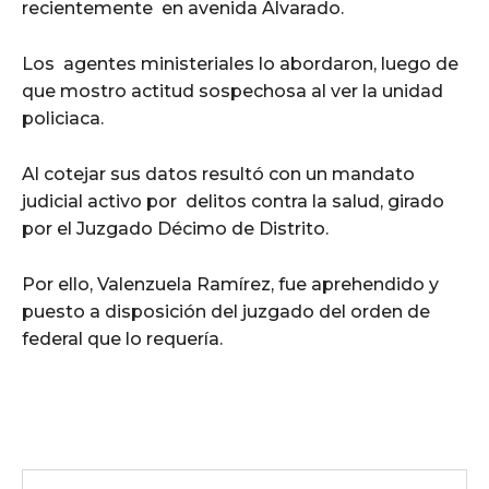
recientemente en avenida Alvarado.
Los agentes ministeriales lo abordaron, luego de
que mostro actitud sospechosa al ver la unidad
policiaca.
Al cotejar sus datos resultó con un mandato
judicial activo por delitos contra la salud, girado
por el Juzgado Décimo de Distrito.
Por ello, Valenzuela Ramírez, fue aprehendido y
puesto a disposición del juzgado del orden de
federal que lo requería.