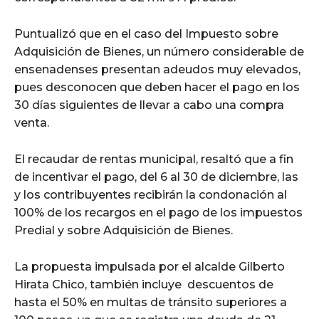
Puntualizó que en el caso del Impuesto sobre
Adquisición de Bienes, un número considerable de
ensenadenses presentan adeudos muy elevados,
pues desconocen que deben hacer el pago en los
30 días siguientes de llevar a cabo una compra
venta.
El recaudar de rentas municipal, resaltó que a fin
de incentivar el pago, del 6 al 30 de diciembre, las
y los contribuyentes recibirán la condonación al
100% de los recargos en el pago de los impuestos
Predial y sobre Adquisición de Bienes.
La propuesta impulsada por el alcalde Gilberto
Hirata Chico, también incluye descuentos de
hasta el 50% en multas de tránsito superiores a