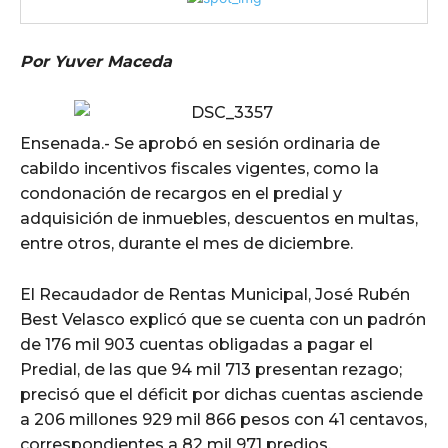
Por Yuver Maceda
Ensenada.- Se aprobó en sesión ordinaria de
cabildo incentivos fiscales vigentes, como la
condonación de recargos en el predial y
adquisición de inmuebles, descuentos en multas,
entre otros, durante el mes de diciembre.
El Recaudador de Rentas Municipal, José Rubén
Best Velasco explicó que se cuenta con un padrón
de 176 mil 903 cuentas obligadas a pagar el
Predial, de las que 94 mil 713 presentan rezago;
precisó que el déficit por dichas cuentas asciende
a 206 millones 929 mil 866 pesos con 41 centavos,
correspondientes a 82 mil 971 predios.