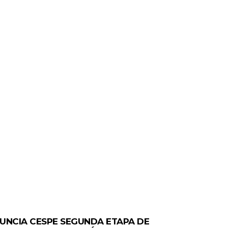
ERALES
UNCIA CESPE SEGUNDA ETAPA DE