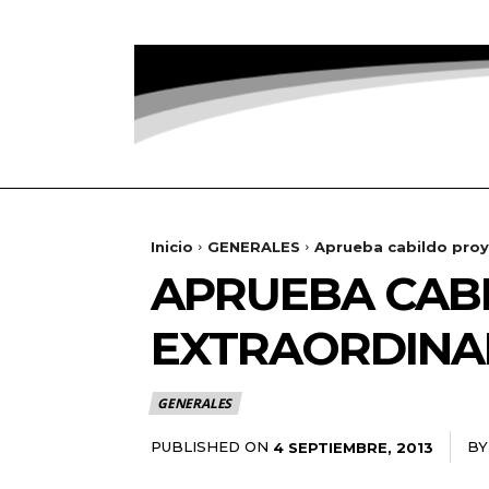
Inicio
GENERALES
Aprueba cabildo proye
APRUEBA CABI
EXTRAORDINA
GENERALES
PUBLISHED ON
BY
4 SEPTIEMBRE, 2013