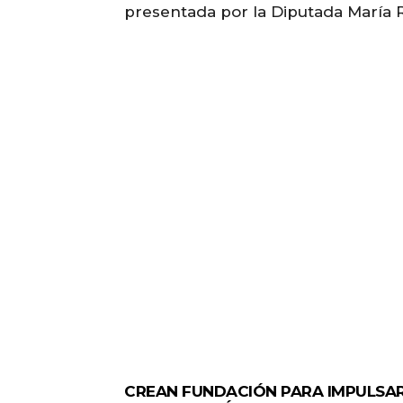
presentada por la Diputada María 
GENERALES
CREAN FUNDACIÓN PARA IMPULSA