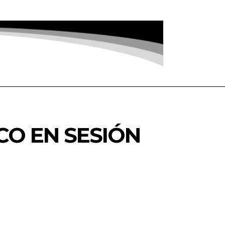
CO EN SESIÓN