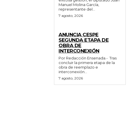
Manuel Molina García,
representante del...
7 agosto, 2026
GENERALES
ANUNCIA CESPE
SEGUNDA ETAPA DE
OBRA DE
INTERCONEXIÓN
Por Redacción Ensenada.- Tras
concluir la primera etapa de la
obra de reemplazo e
interconexión...
7 agosto, 2026