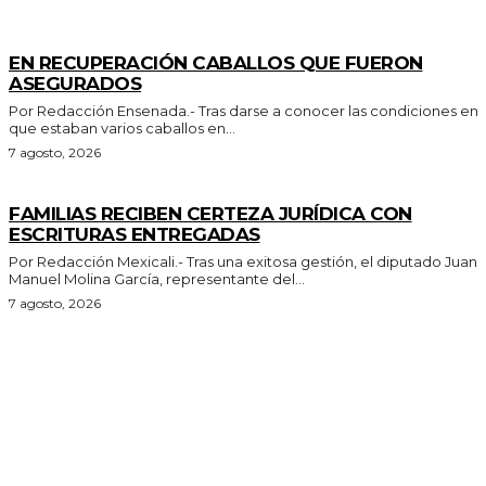
GENERALES
EN RECUPERACIÓN CABALLOS QUE FUERON
ASEGURADOS
Por Redacción Ensenada.- Tras darse a conocer las condiciones en
que estaban varios caballos en...
7 agosto, 2026
ESTADO
FAMILIAS RECIBEN CERTEZA JURÍDICA CON
ESCRITURAS ENTREGADAS
Por Redacción Mexicali.- Tras una exitosa gestión, el diputado Juan
Manuel Molina García, representante del...
7 agosto, 2026