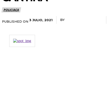
POLICIACA
BY
RADANOTICIAS.INFO
3 JULIO, 2021
PUBLISHED ON