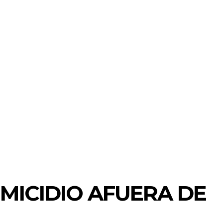
ICIDIO AFUERA DE