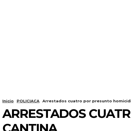
Inicio
POLICIACA
Arrestados cuatro por presunto homicidi
ARRESTADOS CUATR
CANTINA