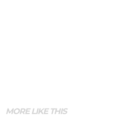
MORE LIKE THIS