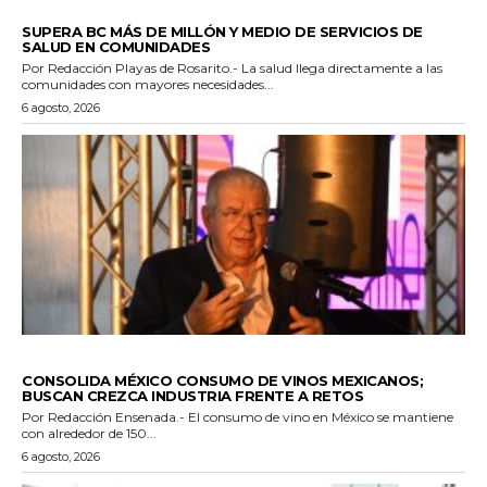
ESTADO
SUPERA BC MÁS DE MILLÓN Y MEDIO DE SERVICIOS DE
SALUD EN COMUNIDADES
Por Redacción Playas de Rosarito.- La salud llega directamente a las
comunidades con mayores necesidades...
6 agosto, 2026
GENERALES
CONSOLIDA MÉXICO CONSUMO DE VINOS MEXICANOS;
BUSCAN CREZCA INDUSTRIA FRENTE A RETOS
Por Redacción Ensenada.- El consumo de vino en México se mantiene
con alrededor de 150...
6 agosto, 2026