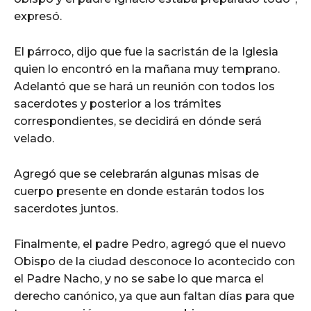
expresó.
El párroco, dijo que fue la sacristán de la Iglesia
quien lo encontró en la mañana muy temprano.
Adelantó que se hará un reunión con todos los
sacerdotes y posterior a los trámites
correspondientes, se decidirá en dónde será
velado.
Agregó que se celebrarán algunas misas de
cuerpo presente en donde estarán todos los
sacerdotes juntos.
Finalmente, el padre Pedro, agregó que el nuevo
Obispo de la ciudad desconoce lo acontecido con
el Padre Nacho, y no se sabe lo que marca el
derecho canónico, ya que aun faltan días para que