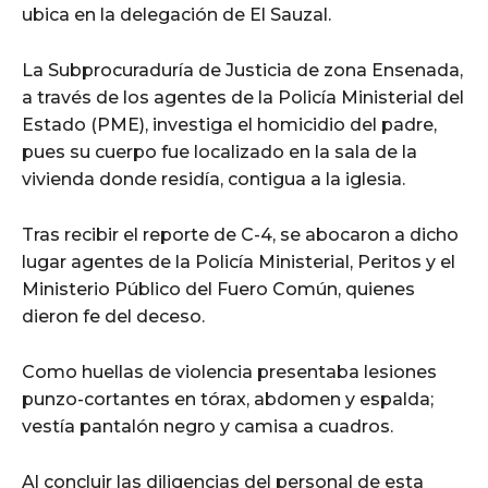
ubica en la delegación de El Sauzal.
La Subprocuraduría de Justicia de zona Ensenada,
a través de los agentes de la Policía Ministerial del
Estado (PME), investiga el homicidio del padre,
pues su cuerpo fue localizado en la sala de la
vivienda donde residía, contigua a la iglesia.
Tras recibir el reporte de C-4, se abocaron a dicho
lugar agentes de la Policía Ministerial, Peritos y el
Ministerio Público del Fuero Común, quienes
dieron fe del deceso.
Como huellas de violencia presentaba lesiones
punzo-cortantes en tórax, abdomen y espalda;
vestía pantalón negro y camisa a cuadros.
Al concluir las diligencias del personal de esta