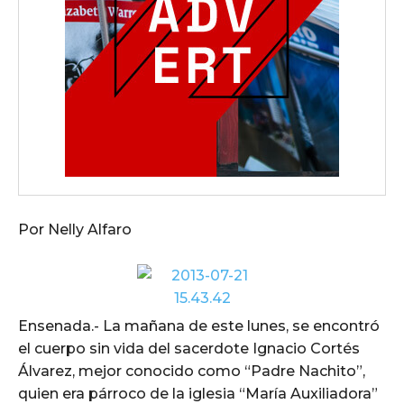
Por Nelly Alfaro
Ensenada.- La mañana de este lunes, se encontró
el cuerpo sin vida del sacerdote Ignacio Cortés
Álvarez, mejor conocido como “Padre Nachito”,
quien era párroco de la iglesia “María Auxiliadora”