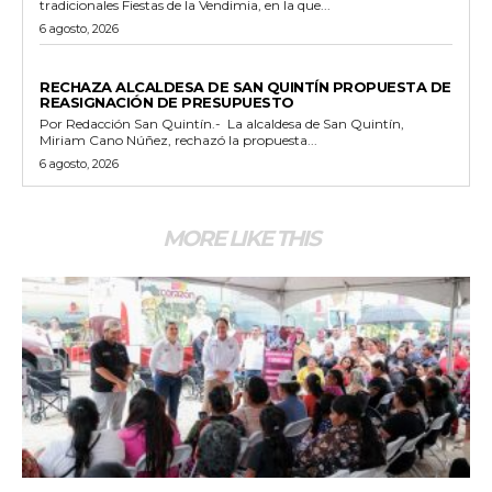
tradicionales Fiestas de la Vendimia, en la que...
6 agosto, 2026
GENERALES
RECHAZA ALCALDESA DE SAN QUINTÍN PROPUESTA DE
REASIGNACIÓN DE PRESUPUESTO
Por Redacción San Quintín.- La alcaldesa de San Quintín,
Miriam Cano Núñez, rechazó la propuesta...
6 agosto, 2026
MORE LIKE THIS