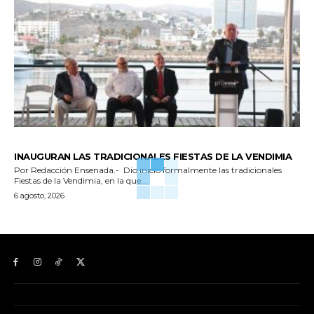
GENERALES
INAUGURAN LAS TRADICIONALES FIESTAS DE LA VENDIMIA
Por Redacción Ensenada.- Dio inicio formalmente las tradicionales
Fiestas de la Vendimia, en la que...
6 agosto, 2026