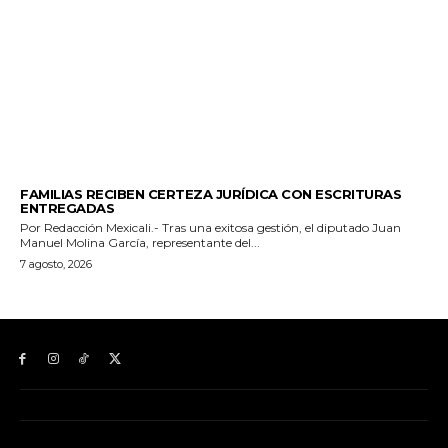
ESTADO
FAMILIAS RECIBEN CERTEZA JURÍDICA CON ESCRITURAS
ENTREGADAS
Por Redacción Mexicali.- Tras una exitosa gestión, el diputado Juan
Manuel Molina García, representante del...
7 agosto, 2026