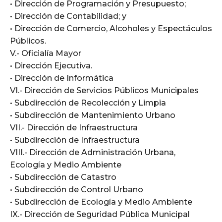
• Dirección de Programación y Presupuesto;
• Dirección de Contabilidad; y
• Dirección de Comercio, Alcoholes y Espectáculos
Públicos.
V.- Oficialía Mayor
• Dirección Ejecutiva.
• Dirección de Informática
VI.- Dirección de Servicios Públicos Municipales
• Subdirección de Recolección y Limpia
• Subdirección de Mantenimiento Urbano
VII.- Dirección de Infraestructura
• Subdirección de Infraestructura
VIII.- Dirección de Administración Urbana,
Ecología y Medio Ambiente
• Subdirección de Catastro
• Subdirección de Control Urbano
• Subdirección de Ecología y Medio Ambiente
IX.- Dirección de Seguridad Pública Municipal