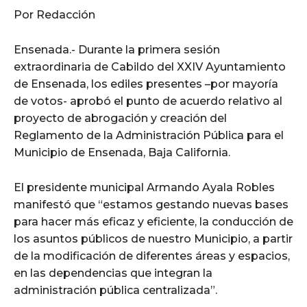
Por Redacción
Ensenada.- Durante la primera sesión
extraordinaria de Cabildo del XXIV Ayuntamiento
de Ensenada, los ediles presentes –por mayoría
de votos- aprobó el punto de acuerdo relativo al
proyecto de abrogación y creación del
Reglamento de la Administración Pública para el
Municipio de Ensenada, Baja California.
El presidente municipal Armando Ayala Robles
manifestó que “estamos gestando nuevas bases
para hacer más eficaz y eficiente, la conducción de
los asuntos públicos de nuestro Municipio, a partir
de la modificación de diferentes áreas y espacios,
en las dependencias que integran la
administración pública centralizada”.