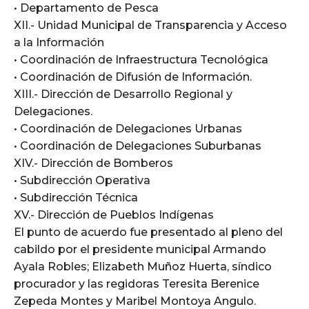
• Departamento de Pesca
XII.- Unidad Municipal de Transparencia y Acceso
a la Información
• Coordinación de Infraestructura Tecnológica
• Coordinación de Difusión de Información.
XIII.- Dirección de Desarrollo Regional y
Delegaciones.
• Coordinación de Delegaciones Urbanas
• Coordinación de Delegaciones Suburbanas
XIV.- Dirección de Bomberos
• Subdirección Operativa
• Subdirección Técnica
XV.- Dirección de Pueblos Indígenas
El punto de acuerdo fue presentado al pleno del
cabildo por el presidente municipal Armando
Ayala Robles; Elizabeth Muñoz Huerta, síndico
procurador y las regidoras Teresita Berenice
Zepeda Montes y Maribel Montoya Angulo.