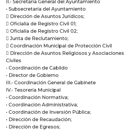
II.- Secretaría General del Ayuntamiento
• Subsecretaría del Ayuntamiento
 Dirección de Asuntos Jurídicos;
 Oficialía de Registro Civil 01;
 Oficialía de Registro Civil 02;
 Junta de Reclutamiento;
 Coordinación Municipal de Protección Civil
 Dirección de Asuntos Religiosos y Asociaciones
Civiles
• Coordinación de Cabildo
• Director de Gobierno
III.- Coordinación General de Gabinete
IV.- Tesorería Municipal
• Coordinación Normativa;
• Coordinación Administrativa;
• Coordinación de Inversión Pública;
• Dirección de Recaudación;
• Dirección de Egresos;