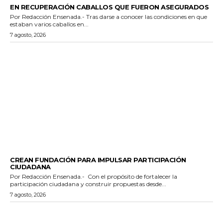
EN RECUPERACIÓN CABALLOS QUE FUERON ASEGURADOS
Por Redacción Ensenada.- Tras darse a conocer las condiciones en que
estaban varios caballos en...
7 agosto, 2026
GENERALES
CREAN FUNDACIÓN PARA IMPULSAR PARTICIPACIÓN
CIUDADANA
Por Redacción Ensenada.- Con el propósito de fortalecer la
participación ciudadana y construir propuestas desde...
7 agosto, 2026