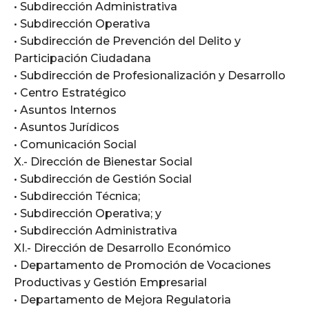
• Subdirección Administrativa
• Subdirección Operativa
• Subdirección de Prevención del Delito y
Participación Ciudadana
• Subdirección de Profesionalización y Desarrollo
• Centro Estratégico
• Asuntos Internos
• Asuntos Jurídicos
• Comunicación Social
X.- Dirección de Bienestar Social
• Subdirección de Gestión Social
• Subdirección Técnica;
• Subdirección Operativa; y
• Subdirección Administrativa
XI.- Dirección de Desarrollo Económico
• Departamento de Promoción de Vocaciones
Productivas y Gestión Empresarial
• Departamento de Mejora Regulatoria