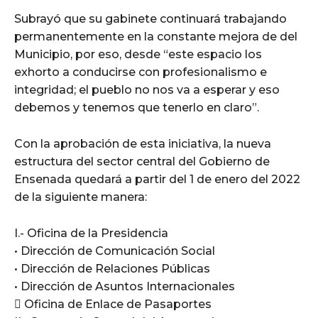
Subrayó que su gabinete continuará trabajando
permanentemente en la constante mejora de del
Municipio, por eso, desde “este espacio los
exhorto a conducirse con profesionalismo e
integridad; el pueblo no nos va a esperar y eso
debemos y tenemos que tenerlo en claro”.
Con la aprobación de esta iniciativa, la nueva
estructura del sector central del Gobierno de
Ensenada quedará a partir del 1 de enero del 2022
de la siguiente manera:
I.- Oficina de la Presidencia
• Dirección de Comunicación Social
• Dirección de Relaciones Públicas
• Dirección de Asuntos Internacionales
 Oficina de Enlace de Pasaportes