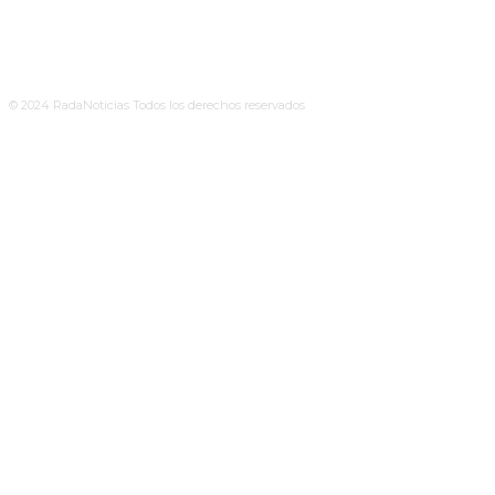
© 2024 RadaNoticias Todos los derechos reservados