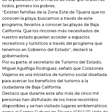
todos, primero los pobres.
“Existen familias de la Zona Este de Tijuana que no
conocen la playa, buscamos a través de este
programa, llevarlos a conocer las playas de Baja
California. Que los rincones más necesitados de
nuestro estado puedan acceder a espacios
recreativos y turísticos a través del programa que
tenemos en Gobierno del Estado”, declaró la
gobernadora.
Por su parte, el secretario de Turismo del Estado,
Miguel Aguiñiga Rodríguez, señaló que Corazones
Viajeros es una iniciativa de turismo social diseñada
para acercar los beneficios del turismo a la
ciudadanía de Baja California.
Destacó que durante este año más de cinco mil
personas han disfrutado de los trece recorridos
disponibles y se han visitado lugares emblemáticos