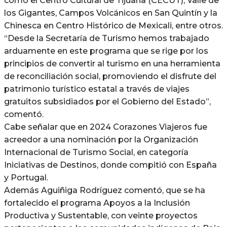
como el Centro Cultural de Tijuana (CECUT), Valle de
los Gigantes, Campos Volcánicos en San Quintín y la
Chinesca en Centro Histórico de Mexicali, entre otros.
“Desde la Secretaría de Turismo hemos trabajado
arduamente en este programa que se rige por los
principios de convertir al turismo en una herramienta
de reconciliación social, promoviendo el disfrute del
patrimonio turístico estatal a través de viajes
gratuitos subsidiados por el Gobierno del Estado”,
comentó.
Cabe señalar que en 2024 Corazones Viajeros fue
acreedor a una nominación por la Organización
Internacional de Turismo Social, en categoría
Iniciativas de Destinos, donde compitió con España
y Portugal.
Además Aguiñiga Rodríguez comentó, que se ha
fortalecido el programa Apoyos a la Inclusión
Productiva y Sustentable, con veinte proyectos