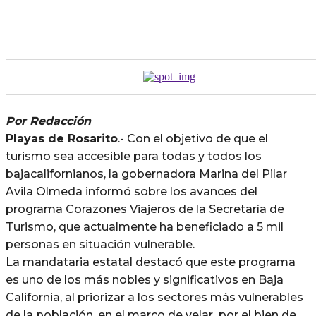
Por Redacción
Playas de Rosarito
.- Con el objetivo de que el
turismo sea accesible para todas y todos los
bajacalifornianos, la gobernadora Marina del Pilar
Avila Olmeda informó sobre los avances del
programa Corazones Viajeros de la Secretaría de
Turismo, que actualmente ha beneficiado a 5 mil
personas en situación vulnerable.
La mandataria estatal destacó que este programa
es uno de los más nobles y significativos en Baja
California, al priorizar a los sectores más vulnerables
de la población, en el marco de velar por el bien de