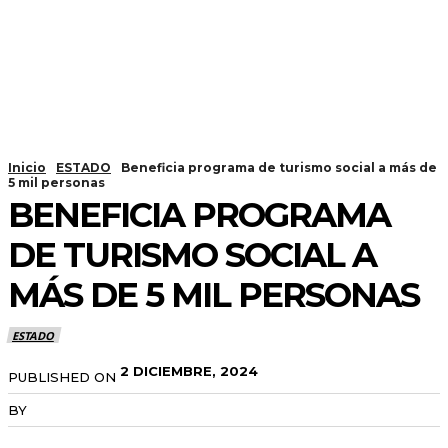
Inicio
ESTADO
Beneficia programa de turismo social a más de
5 mil personas
BENEFICIA PROGRAMA
DE TURISMO SOCIAL A
MÁS DE 5 MIL PERSONAS
ESTADO
2 DICIEMBRE, 2024
PUBLISHED ON
BY
RADANOTICIAS.INFO