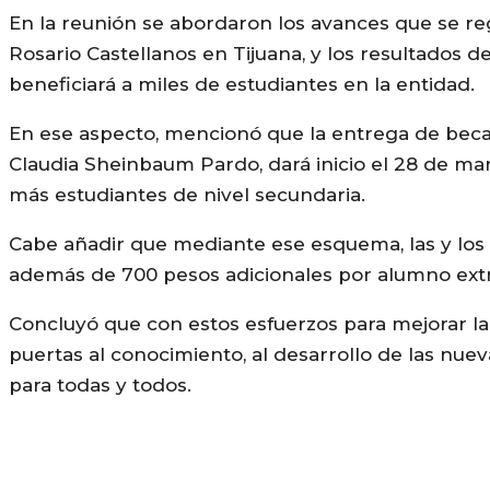
En la reunión se abordaron los avances que se re
Rosario Castellanos en Tijuana, y los resultados d
beneficiará a miles de estudiantes en la entidad.
En ese aspecto, mencionó que la entrega de becas
Claudia Sheinbaum Pardo, dará inicio el 28 de mar
más estudiantes de nivel secundaria.
Cabe añadir que mediante ese esquema, las y los 
además de 700 pesos adicionales por alumno extra
Concluyó que con estos esfuerzos para mejorar la
puertas al conocimiento, al desarrollo de las nue
para todas y todos.