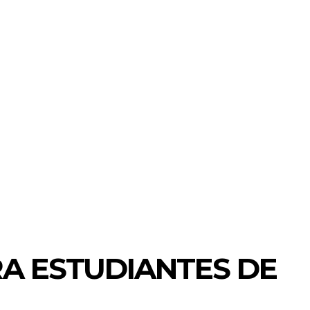
RA ESTUDIANTES DE