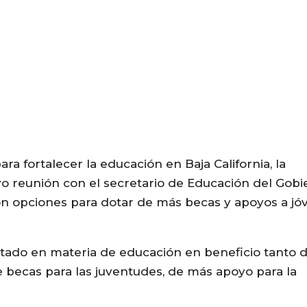
 fortalecer la educación en Baja California, la
o reunión con el secretario de Educación del Gobi
ron opciones para dotar de más becas y apoyos a jó
estado en materia de educación en beneficio tanto 
becas para las juventudes, de más apoyo para la