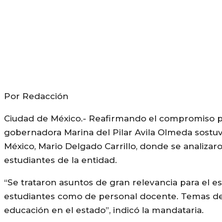
Por Redacción
Ciudad de México.- Reafirmando el compromiso para
gobernadora Marina del Pilar Avila Olmeda sostuv
México, Mario Delgado Carrillo, donde se analiza
estudiantes de la entidad.
“Se trataron asuntos de gran relevancia para el 
estudiantes como de personal docente. Temas de 
educación en el estado”, indicó la mandataria.