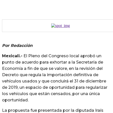
Por Redacción
Mexicali.-
El Pleno del Congreso local aprobó un
punto de acuerdo para exhortar a la Secretaría de
Economía a fin de que se valore, en la revisión del
Decreto que regula la importación definitiva de
vehículos usados y que concluirá el 31 de diciembre
de 2019, un espacio de oportunidad para regularizar
los vehículos que están censados, por una única
oportunidad.
La propuesta fue presentada por la diputada Iraís