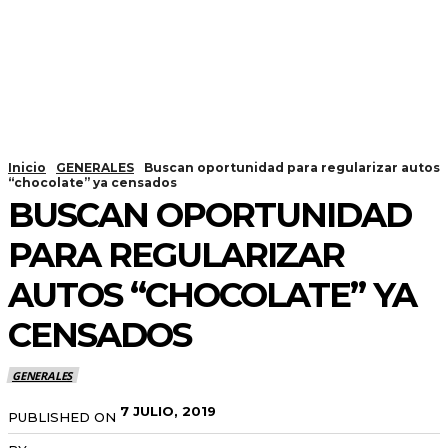
Inicio
GENERALES
Buscan oportunidad para regularizar autos
“chocolate” ya censados
BUSCAN OPORTUNIDAD
PARA REGULARIZAR
AUTOS “CHOCOLATE” YA
CENSADOS
GENERALES
7 JULIO, 2019
PUBLISHED ON