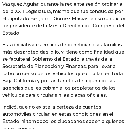
Vázquez Aguiar, durante la reciente sesión ordinaria
de la XXII Legislatura, misma que fue conducida por
el diputado Benjamín Gómez Macías, en su condición
de presidente de la Mesa Directiva del Congreso del
Estado.
Esta iniciativa es en aras de beneficiar a las familias
más desprotegidas, dijo, y tiene como finalidad que
se faculte al Gobierno del Estado, a través de la
Secretaría de Planeación y Finanzas, para llevar a
cabo un censo de los vehículos que circulan en toda
Baja California y portan tarjetas de alguna de las
agencias que les cobran a los propietarios de los
vehículos para circular sin las placas oficiales.
Indicó, que no existe la certeza de cuantos
automóviles circulan en estas condiciones en el
Estado, ni tampoco los ciudadanos saben a quienes
le pertenecen.