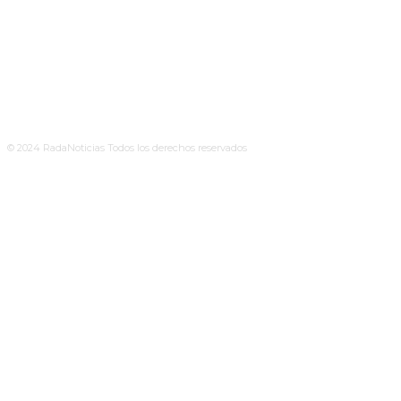
© 2024 RadaNoticias Todos los derechos reservados