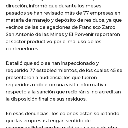
dirección, informó que durante los meses
pasados se han revisado más de 77 empresas en
materia de manejo y depósito de residuos, ya que
vecinos de las delegaciones de Francisco Zarco,
San Antonio de las Minas y El Porvenir reportaron
al sector productivo por el mal uso de los
contenedores.
Detalló que sólo se han inspeccionado y
requerido 77 establecimientos, de los cuales 45 se
presentaron a audiencia; los que fueron
requeridos recibieron una visita informativa
respecto a la sanción que recibirán si no acreditan
la disposición final de sus residuos.
En esas denuncias, los colonos están solicitando
que las empresas tengan sentido de
responsabilidad con los residuos, ya que de otra