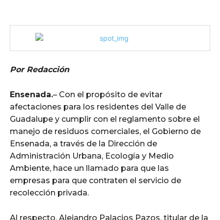
Por Redacción
Ensenada.
– Con el propósito de evitar
afectaciones para los residentes del Valle de
Guadalupe y cumplir con el reglamento sobre el
manejo de residuos comerciales, el Gobierno de
Ensenada, a través de la Dirección de
Administración Urbana, Ecología y Medio
Ambiente, hace un llamado para que las
empresas para que contraten el servicio de
recolección privada.
Al respecto, Alejandro Palacios Pazos, titular de la