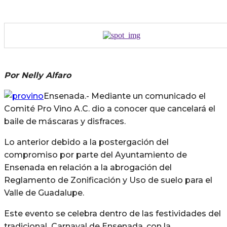
Por Nelly Alfaro
Ensenada.- Mediante un comunicado el
Comité Pro Vino A.C. dio a conocer que cancelará el
baile de máscaras y disfraces.
Lo anterior debido a la postergación del
compromiso por parte del Ayuntamiento de
Ensenada en relación a la abrogación del
Reglamento de Zonificación y Uso de suelo para el
Valle de Guadalupe.
Este evento se celebra dentro de las festividades del
tradicional Carnaval de Ensenada, con la