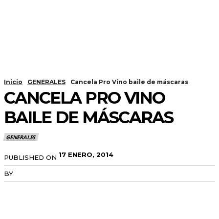
Inicio
GENERALES
Cancela Pro Vino baile de máscaras
CANCELA PRO VINO
BAILE DE MÁSCARAS
GENERALES
17 ENERO, 2014
PUBLISHED ON
BY
RADANOTICIAS.INFO