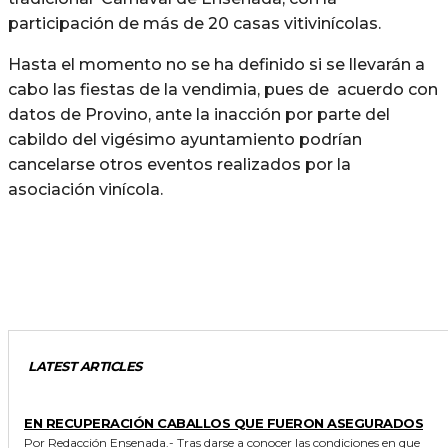
participación de más de 20 casas vitivinícolas.
Hasta el momento no se ha definido si se llevarán a
cabo las fiestas de la vendimia, pues de acuerdo con
datos de Provino, ante la inacción por parte del
cabildo del vigésimo ayuntamiento podrían
cancelarse otros eventos realizados por la
asociación vinícola.
LATEST ARTICLES
GENERALES
EN RECUPERACIÓN CABALLOS QUE FUERON ASEGURADOS
Por Redacción Ensenada.- Tras darse a conocer las condiciones en que