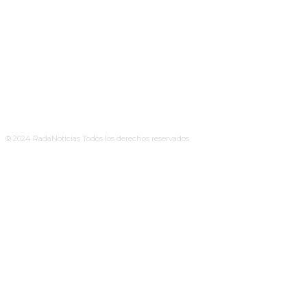
© 2024 RadaNoticias Todos los derechos reservados