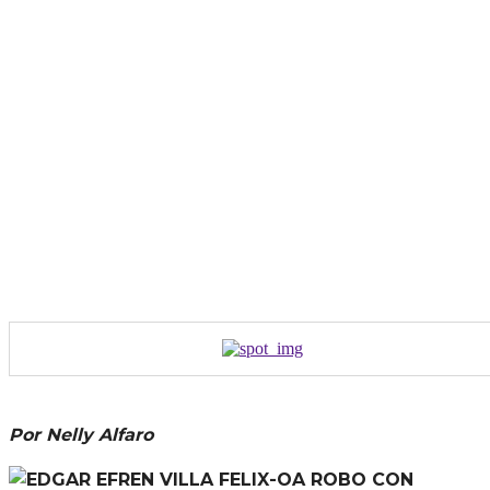
Por Nelly Alfaro