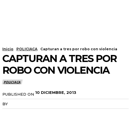
Inicio
POLICIACA
Capturan a tres por robo con violencia
CAPTURAN A TRES POR
ROBO CON VIOLENCIA
POLICIACA
10 DICIEMBRE, 2013
PUBLISHED ON
BY
RADANOTICIAS.INFO