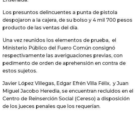
Los presuntos delincuentes a punta de pistola
despojaron a la cajera, de su bolso y 4 mil 700 pesos
producto de las ventas del día.
Una vez reunidos los elementos de prueba, el
Ministerio Público del Fuero Común consignó
respectivamente las averiguaciones previas, con
pedimento de orden de aprehensión en contra de
estos sujetos.
Javier López Villegas, Edgar Efrén Villa Félix, y Juan
Miguel Jacobo Heredia, se encuentran recluidos en el
Centro de Reinserción Social (Cereso) a disposición
de los jueces penales que los requerían.