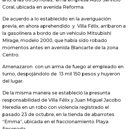
Coral, ubicada en avenida Reforma.
De acuerdo a lo establecido en la averiguación
previa, en ahora aprehendido y Villa Félix, arribaron a
la gasolinera a bordo de un vehículo Mitsubishi
Mirage, modelo 2000, que había sido robado
momentos antes en avenida Blancarte de la zona
Centro.
Amenazaron con un arma de fuego al empleado en
turno, despojándolo de 13 mil 150 pesos y huyeron
del lugar.
De la misma manera se estableció la presunta
responsabilidad de Villa Félix y Juan Miguel Jacobo
Heredia en un robo con violencia registrado el
pasado 23 de octubre, en la tienda de abarrotes
“Emma”, ubicada en el fraccionamiento Playa
Ensenada.