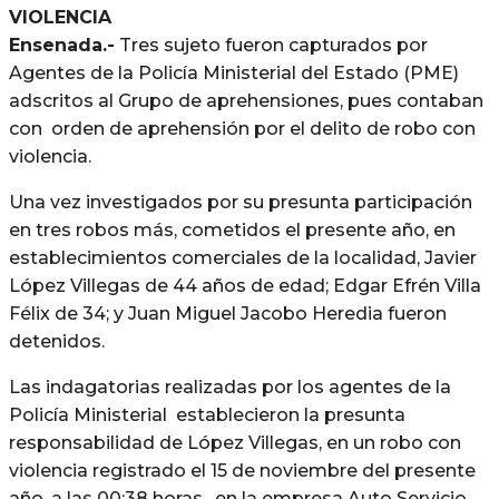
Ensenada.-
Tres sujeto fueron capturados por
Agentes de la Policía Ministerial del Estado (PME)
adscritos al Grupo de aprehensiones, pues contaban
con orden de aprehensión por el delito de robo con
violencia.
Una vez investigados por su presunta participación
en tres robos más, cometidos el presente año, en
establecimientos comerciales de la localidad, Javier
López Villegas de 44 años de edad; Edgar Efrén Villa
Félix de 34; y Juan Miguel Jacobo Heredia fueron
detenidos.
Las indagatorias realizadas por los agentes de la
Policía Ministerial establecieron la presunta
responsabilidad de López Villegas, en un robo con
violencia registrado el 15 de noviembre del presente
año, a las 00:38 horas, en la empresa Auto Servicio