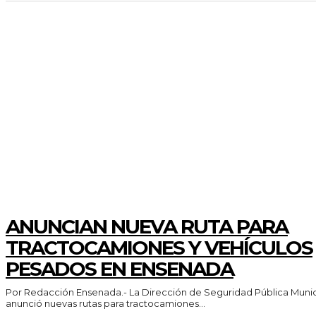
AYUNTAMIENTO
ANUNCIAN NUEVA RUTA PARA
TRACTOCAMIONES Y VEHÍCULOS
PESADOS EN ENSENADA
Por Redacción Ensenada.- La Dirección de Seguridad Pública Municipal (DSPM)
anunció nuevas rutas para tractocamiones...