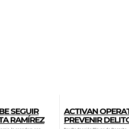
GENERALES
BE SEGUIR
ACTIVAN OPERA
ETA RAMÍREZ
PREVENIR DELIT