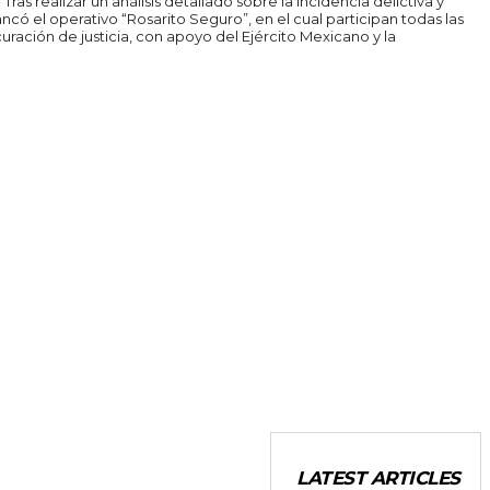
ancó el operativo “Rosarito Seguro”, en el cual participan todas las
ración de justicia, con apoyo del Ejército Mexicano y la
LATEST ARTICLES