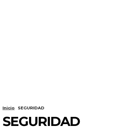
Inicio
SEGURIDAD
SEGURIDAD