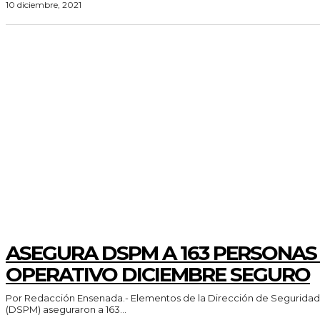
10 diciembre, 2021
AYUNTAMIENTO
ASEGURA DSPM A 163 PERSONAS
OPERATIVO DICIEMBRE SEGURO
Por Redacción Ensenada.- Elementos de la Dirección de Seguridad Pública Municipal
(DSPM) aseguraron a 163...