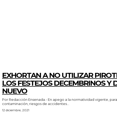
AYUNTAMIENTO
EXHORTAN A NO UTILIZAR PIROT
LOS FESTEJOS DECEMBRINOS Y 
NUEVO
Por Redacción Ensenada.- En apego a la normatividad vigente, para prevenir
contaminación, riesgos de accidentes...
12 diciembre, 2021