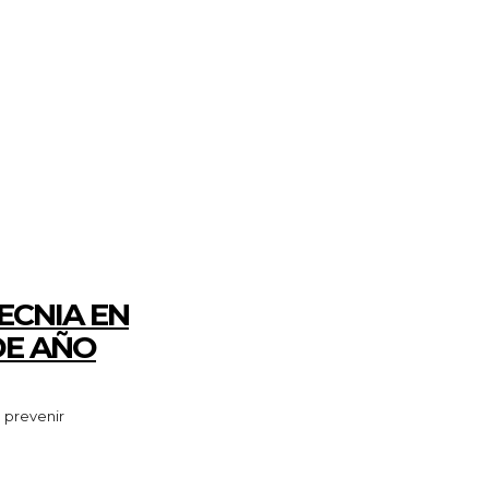
ECNIA EN
DE AÑO