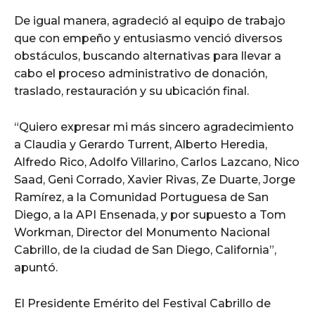
De igual manera, agradeció al equipo de trabajo
que con empeño y entusiasmo venció diversos
obstáculos, buscando alternativas para llevar a
cabo el proceso administrativo de donación,
traslado, restauración y su ubicación final.
“Quiero expresar mi más sincero agradecimiento
a Claudia y Gerardo Turrent, Alberto Heredia,
Alfredo Rico, Adolfo Villarino, Carlos Lazcano, Nico
Saad, Geni Corrado, Xavier Rivas, Ze Duarte, Jorge
Ramírez, a la Comunidad Portuguesa de San
Diego, a la API Ensenada, y por supuesto a Tom
Workman, Director del Monumento Nacional
Cabrillo, de la ciudad de San Diego, California”,
apuntó.
El Presidente Emérito del Festival Cabrillo de