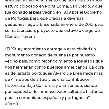
la entrega del monumento que por muchos años
estuvo colocado en Point Loma, San Diego, y que
fue donado al país vecino en 1939 por el Gobierno
de Portugal, pero que gracias a diversas
gestiones llegó a Ensenada en enero de 2013 para
su restauración, proyecto que estuvo a cargo de
Claudia Turrent.
“El XX Ayuntamiento entrega a esta ciudad un
monumento donado de buena fe por nuestro
vecino país, como reconocimiento a los lazos que
nos hermanan como pueblos americanos. La obra
es del artista portugués Álvaro de Bree mide más
de 4 metros de altura y es una contribución
histórica a Baja California y a Ensenada, siendo
por supuesto de inmenso valor cultural e histórico
para la comunidad española y portuguesa”,
afirmó.