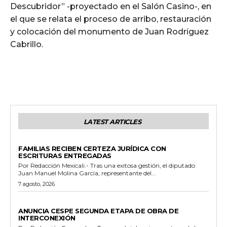
Descubridor” -proyectado en el Salón Casino-, en
el que se relata el proceso de arribo, restauración
y colocación del monumento de Juan Rodríguez
Cabrillo.
LATEST ARTICLES
ESTADO
FAMILIAS RECIBEN CERTEZA JURÍDICA CON
ESCRITURAS ENTREGADAS
Por Redacción Mexicali.- Tras una exitosa gestión, el diputado
Juan Manuel Molina García, representante del...
7 agosto, 2026
GENERALES
ANUNCIA CESPE SEGUNDA ETAPA DE OBRA DE
INTERCONEXIÓN