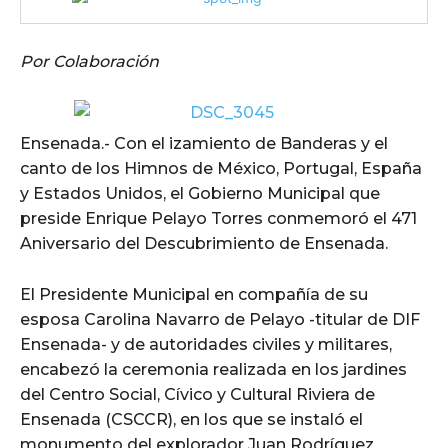
Por Colaboración
Ensenada.- Con el izamiento de Banderas y el
canto de los Himnos de México, Portugal, España
y Estados Unidos, el Gobierno Municipal que
preside Enrique Pelayo Torres conmemoró el 471
Aniversario del Descubrimiento de Ensenada.
El Presidente Municipal en compañía de su
esposa Carolina Navarro de Pelayo -titular de DIF
Ensenada- y de autoridades civiles y militares,
encabezó la ceremonia realizada en los jardines
del Centro Social, Cívico y Cultural Riviera de
Ensenada (CSCCR), en los que se instaló el
monumento del explorador Juan Rodríguez