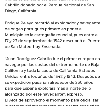
Cabrillo donado por el Parque Nacional de San
Diego, California.
Enrique Pelayo recordó al explorador y navegante
de origen portugués primero en poner al
Municipio en la cartografía mundial, pues entre el
17 y 23 de septiembre de 1542 descubrió el Puerto
de San Mateo, hoy Ensenada.
“Juan Rodríguez Cabrillo fue el primer europeo en
navegar por las costas del extremo norte de Baja
California y toda la costa de California, Estados
Unidos, entre los años de 1542 y 1543. Después de
su expedición pasarían alrededor de 230 años
para que España explorara más al norte de lo
alcanzado por este navegante”, expresó.
El Alcalde aprovechó el momento para oficializar