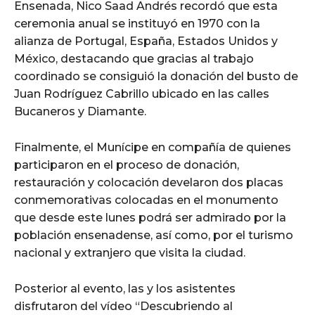
Ensenada, Nico Saad Andrés recordó que esta
ceremonia anual se instituyó en 1970 con la
alianza de Portugal, España, Estados Unidos y
México, destacando que gracias al trabajo
coordinado se consiguió la donación del busto de
Juan Rodríguez Cabrillo ubicado en las calles
Bucaneros y Diamante.
Finalmente, el Munícipe en compañía de quienes
participaron en el proceso de donación,
restauración y colocación develaron dos placas
conmemorativas colocadas en el monumento
que desde este lunes podrá ser admirado por la
población ensenadense, así como, por el turismo
nacional y extranjero que visita la ciudad.
Posterior al evento, las y los asistentes
disfrutaron del vídeo “Descubriendo al