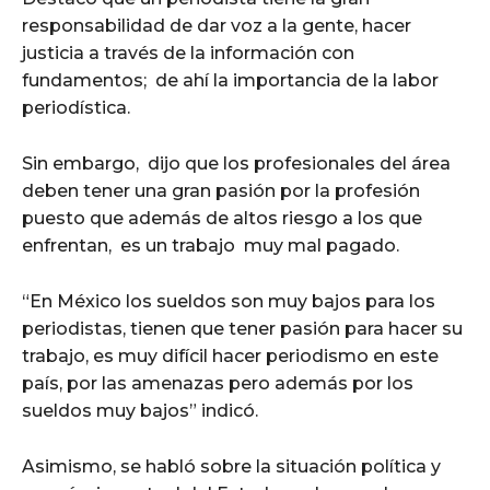
responsabilidad de dar voz a la gente, hacer
justicia a través de la información con
fundamentos; de ahí la importancia de la labor
periodística.
Sin embargo, dijo que los profesionales del área
deben tener una gran pasión por la profesión
puesto que además de altos riesgo a los que
enfrentan, es un trabajo muy mal pagado.
“En México los sueldos son muy bajos para los
periodistas, tienen que tener pasión para hacer su
trabajo, es muy difícil hacer periodismo en este
país, por las amenazas pero además por los
sueldos muy bajos” indicó.
Asimismo, se habló sobre la situación política y