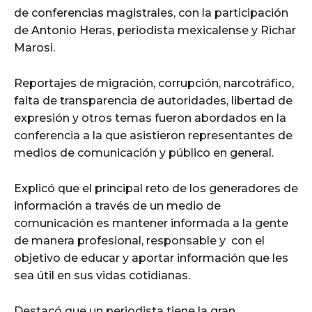
de conferencias magistrales, con la participación
de Antonio Heras, periodista mexicalense y Richar
Marosi.
Reportajes de migración, corrupción, narcotráfico,
falta de transparencia de autoridades, libertad de
expresión y otros temas fueron abordados en la
conferencia a la que asistieron representantes de
medios de comunicación y público en general.
Explicó que el principal reto de los generadores de
información a través de un medio de
comunicación es mantener informada a la gente
de manera profesional, responsable y con el
objetivo de educar y aportar información que les
sea útil en sus vidas cotidianas.
Destacó que un periodista tiene la gran