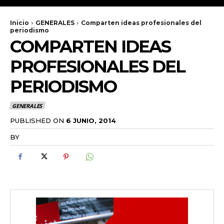
Inicio
GENERALES
Comparten ideas profesionales del
periodismo
COMPARTEN IDEAS
PROFESIONALES DEL
PERIODISMO
GENERALES
PUBLISHED ON
6 JUNIO, 2014
BY
RADANOTICIAS.INFO