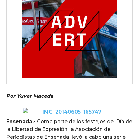
Por Yuver Maceda
Ensenada.-
Como parte de los festejos del Día de
la Libertad de Expresión, la Asociación de
Periodistas de Ensenada llevó a cabo una serie