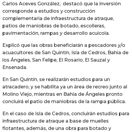
Carlos Aceves González, destacó que la inversión
corresponde a estudios y construcción
complementaria de infraestructura de atraque,
patios de maniobras de botado, escolleras,
pavimentación, rampas y desarrollo acuícola.
Explicó que las obras beneficiarán a pescadores y/o
acuacultores de San Quintín, Isla de Cedros, Bahía de
los Ángeles, San Felipe, El Rosario, El Sauzal y
Ensenada.
En San Quintín, se realizarán estudios para un
atracadero, y se habilita ya un área de recreo junto al
Molino Viejo, mientras en Bahía de Ángeles pronto
concluirá el patio de maniobras de la rampa pública.
En el caso de Isla de Cedros, concluirán estudios para
infraestructura de atraque a base de muelles
flotantes, además, de una obra para botado y