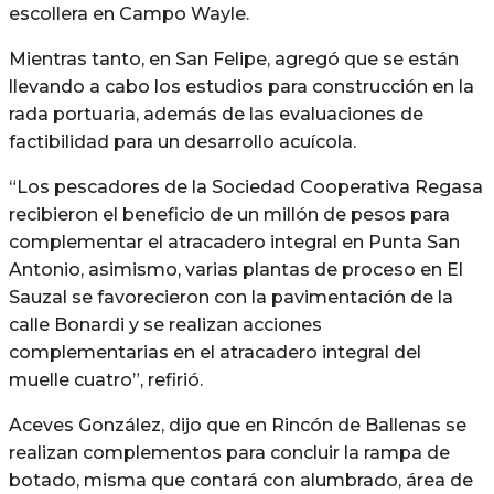
escollera en Campo Wayle.
Mientras tanto, en San Felipe, agregó que se están
llevando a cabo los estudios para construcción en la
rada portuaria, además de las evaluaciones de
factibilidad para un desarrollo acuícola.
“Los pescadores de la Sociedad Cooperativa Regasa
recibieron el beneficio de un millón de pesos para
complementar el atracadero integral en Punta San
Antonio, asimismo, varias plantas de proceso en El
Sauzal se favorecieron con la pavimentación de la
calle Bonardi y se realizan acciones
complementarias en el atracadero integral del
muelle cuatro”, refirió.
Aceves González, dijo que en Rincón de Ballenas se
realizan complementos para concluir la rampa de
botado, misma que contará con alumbrado, área de