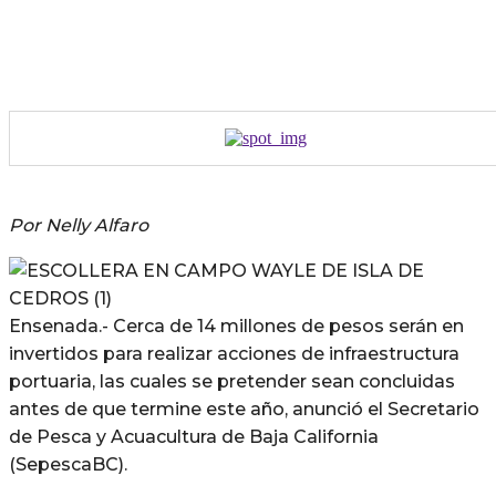
Por Nelly Alfaro
Ensenada.- Cerca de 14 millones de pesos serán en
invertidos para realizar acciones de infraestructura
portuaria, las cuales se pretender sean concluidas
antes de que termine este año, anunció el Secretario
de Pesca y Acuacultura de Baja California
(SepescaBC).