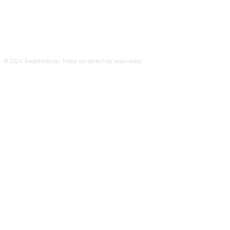
© 2024 RadaNoticias Todos los derechos reservados