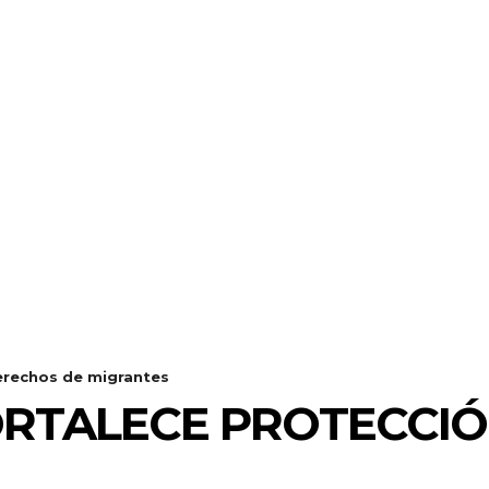
erechos de migrantes
ORTALECE PROTECCIÓ