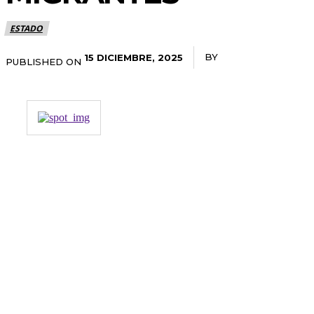
ESTADO
BY
RADANOTICIAS.IN
15 DICIEMBRE, 2025
PUBLISHED ON