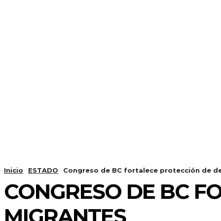
Inicio
ESTADO
Congreso de BC fortalece protección de d
CONGRESO DE BC F
MIGRANTES