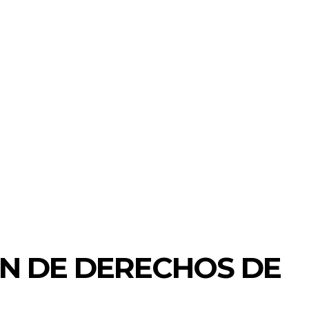
N DE DERECHOS DE