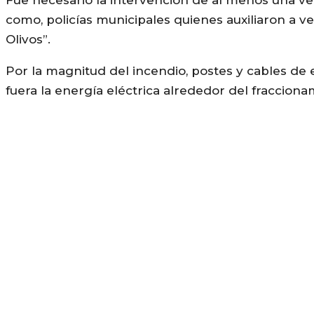
como, policías municipales quienes auxiliaron a ve
Olivos”.
Por la magnitud del incendio, postes y cables d
fuera la energía eléctrica alrededor del fracciona