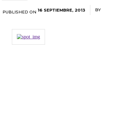
BY
RADANOTICIAS.
16 SEPTIEMBRE, 2013
PUBLISHED ON