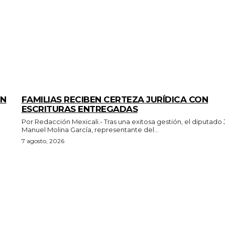
ESTADO
ÓN
FAMILIAS RECIBEN CERTEZA JURÍDICA CON
ESCRITURAS ENTREGADAS
Por Redacción Mexicali.- Tras una exitosa gestión, el diputado Juan
Manuel Molina García, representante del...
7 agosto, 2026