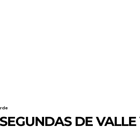
erde
SEGUNDAS DE VALLE