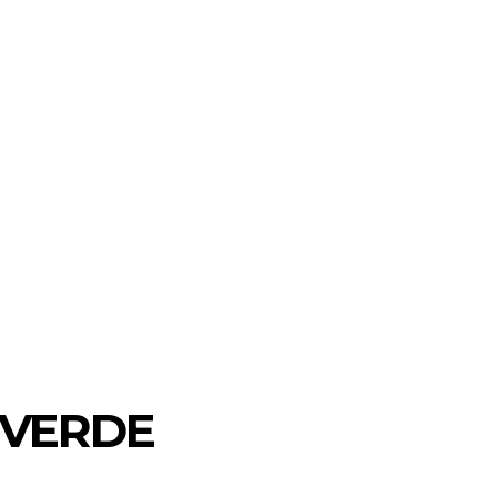
 VERDE