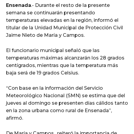
Ensenada
.- Durante el resto de la presente
semana se continuarán presentando
temperaturas elevadas en la región, informó el
titular de la Unidad Municipal de Protección Civil
Jaime Nieto de María y Campos.
El funcionario municipal señaló que las
temperaturas máximas alcanzarán los 28 grados
centígrados, mientras que la temperatura más
baja será de 19 grados Celsius.
“Con base en la información del Servicio
Meteorológico Nacional (SMN) se estima que del
jueves al domingo se presenten días cálidos tanto
en la zona urbana como rural de Ensenada”,
afirmó.
De María y Campos, reiteró la importancia de