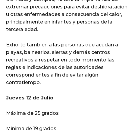
extremar precauciones para evitar deshidratación
u otras enfermedades a consecuencia del calor,
principalmente en infantes y personas de la
tercera edad.
Exhortó también a las personas que acudan a
playas, balnearios, sierras y demás centros
recreativos a respetar en todo momento las
reglas e indicaciones de las autoridades
correspondientes a fin de evitar algún
contratiempo.
Jueves 12 de Julio
Máxima de 25 grados
Mínima de 19 grados