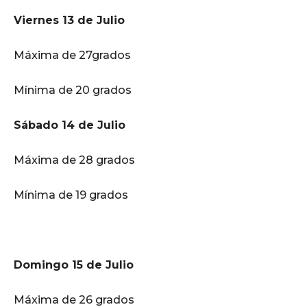
Viernes 13 de Julio
Máxima de 27grados
Mínima de 20 grados
Sábado 14 de Julio
Máxima de 28 grados
Mínima de 19 grados
Domingo 15 de Julio
Máxima de 26 grados