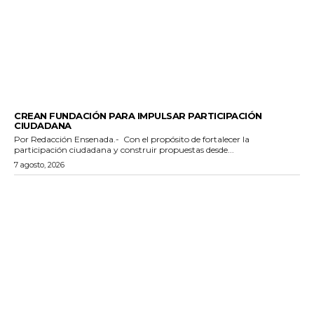
GENERALES
CREAN FUNDACIÓN PARA IMPULSAR PARTICIPACIÓN
CIUDADANA
Por Redacción Ensenada.- Con el propósito de fortalecer la
participación ciudadana y construir propuestas desde...
7 agosto, 2026