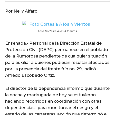
Por Nelly Alfaro
Foto Cortesía A los 4 Vientos
Ensenada.- Personal de la Dirección Estatal de
Protección Civil (DEPC) permanece en el poblado
de la Rumorosa pendiente de cualquier situación
para auxiliar a quienes pudieran resultar afectados
por la presencia del frente frío no. 29, indicó
Alfredo Escobedo Ortiz.
El director de la dependencia informó que durante
la noche y madrugada de hoy se estuvieron
haciendo recorridos en coordinación con otras
dependencias, para monitorear el riesgo y el
estado de las carreteras, acción que determinó el