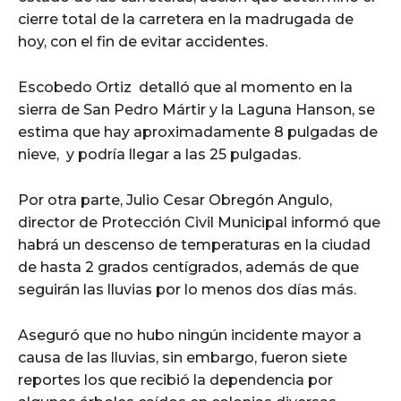
cierre total de la carretera en la madrugada de
hoy, con el fin de evitar accidentes.
Escobedo Ortiz detalló que al momento en la
sierra de San Pedro Mártir y la Laguna Hanson, se
estima que hay aproximadamente 8 pulgadas de
nieve, y podría llegar a las 25 pulgadas.
Por otra parte, Julio Cesar Obregón Angulo,
director de Protección Civil Municipal informó que
habrá un descenso de temperaturas en la ciudad
de hasta 2 grados centígrados, además de que
seguirán las lluvias por lo menos dos días más.
Aseguró que no hubo ningún incidente mayor a
causa de las lluvias, sin embargo, fueron siete
reportes los que recibió la dependencia por