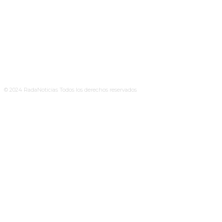
© 2024 RadaNoticias Todos los derechos reservados