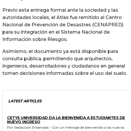
Previo esta entrega formal ante la sociedad y las
autoridades locales, el Atlas fue remitido al Centro
Nacional de Prevención de Desastres (CENAPRED)
para su integración en el Sistema Nacional de
Información sobre Riesgos.
Asimismo, el documento ya está disponible para
consulta pública, permitiendo que arquitectos,
ingenieros, desarrolladores y ciudadanos en general
tomen decisiones informadas sobre el uso del suelo.
LATEST ARTICLES
GENERALES
CETYS UNIVERSIDAD DA LA BIENVENIDA A ESTUDIANTES DE
NUEVO INGRESO
Por Redacción Ensenada.- Con un mensaje de bienvenida a las nuevas