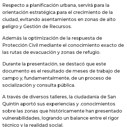
Respecto a planificación urbana, servirá para la
orientación estratégica para el crecimiento de la
ciudad, evitando asentamientos en zonas de alto
peligro y Gestión de Recursos.
Además la optimización de la respuesta de
Protección Civil mediante el conocimiento exacto de
las rutas de evacuación y zonas de refugio.
Durante la presentación, se destacó que este
documento es el resultado de meses de trabajo de
campo y, fundamentalmente, de un proceso de
socialización y consulta pública.
A través de diversos talleres, la ciudadanía de San
Quintín aportó sus experiencias y .conocimientos
sobre las zonas que históricamente han presentado
vulnerabilidades, logrando un balance entre el rigor
técnico y la realidad social.