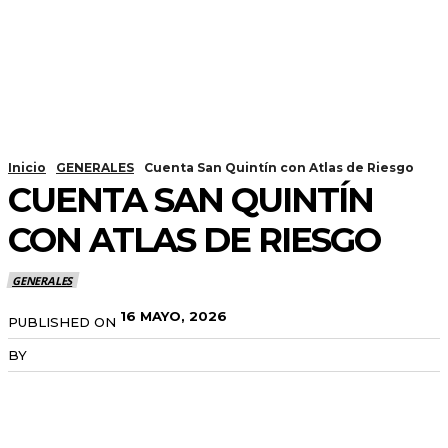
Inicio
GENERALES
Cuenta San Quintín con Atlas de Riesgo
CUENTA SAN QUINTÍN
CON ATLAS DE RIESGO
GENERALES
16 MAYO, 2026
PUBLISHED ON
BY
RADANOTICIAS.INFO