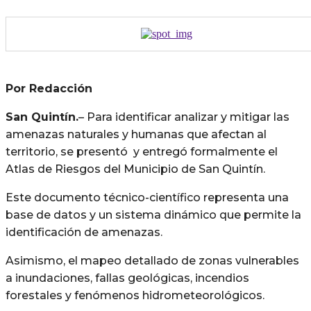
Por Redacción
San Quintín.
– Para identificar analizar y mitigar las
amenazas naturales y humanas que afectan al
territorio, se presentó y entregó formalmente el
Atlas de Riesgos del Municipio de San Quintín.
Este documento técnico-científico representa una
base de datos y un sistema dinámico que permite la
identificación de amenazas.
Asimismo, el mapeo detallado de zonas vulnerables
a inundaciones, fallas geológicas, incendios
forestales y fenómenos hidrometeorológicos.