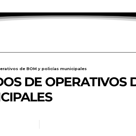
erativos de BOM y policías municipales
OS DE OPERATIVOS 
ICIPALES
NOTICIAS.INFO