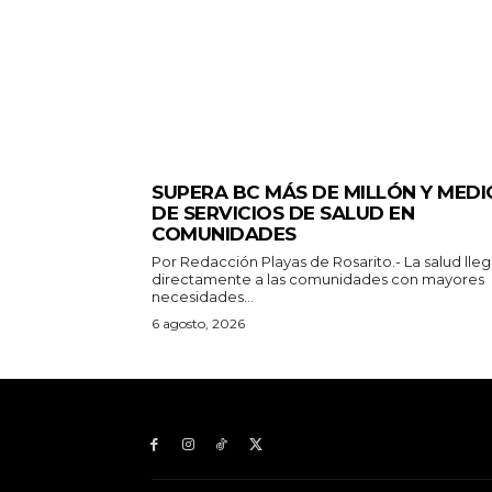
ESTADO
SUPERA BC MÁS DE MILLÓN Y MEDI
DE SERVICIOS DE SALUD EN
COMUNIDADES
Por Redacción Playas de Rosarito.- La salud llega
directamente a las comunidades con mayores
necesidades...
6 agosto, 2026