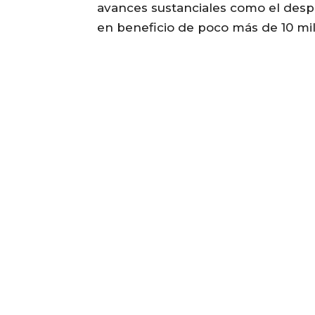
avances sustanciales como el desp
en beneficio de poco más de 10 mi