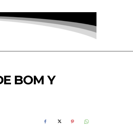
DE BOM Y