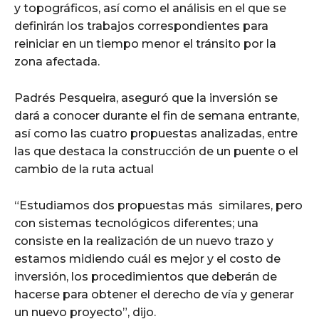
y topográficos, así como el análisis en el que se
definirán los trabajos correspondientes para
reiniciar en un tiempo menor el tránsito por la
zona afectada.
Padrés Pesqueira, aseguró que la inversión se
dará a conocer durante el fin de semana entrante,
así como las cuatro propuestas analizadas, entre
las que destaca la construcción de un puente o el
cambio de la ruta actual
“Estudiamos dos propuestas más similares, pero
con sistemas tecnológicos diferentes; una
consiste en la realización de un nuevo trazo y
estamos midiendo cuál es mejor y el costo de
inversión, los procedimientos que deberán de
hacerse para obtener el derecho de vía y generar
un nuevo proyecto”, dijo.