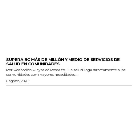
ESTADO
SUPERA BC MÁS DE MILLÓN Y MEDIO DE SERVICIOS DE
SALUD EN COMUNIDADES
Por Redacción Playas de Rosarito.- La salud llega directamente a las
comunidades con mayores necesidades...
6 agosto, 2026