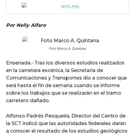
Por Nelly Alfaro
Foto Marco A. Quintana
Ensenada.- Tras los diversos estudios realizados
en la carretera escénica, la Secretaria de
Comunicaciones y Transportes dio a conocer que
será hasta el fin de semana cuando se informe
sobre los trabajos que se realizarán en el tramo
carretero dañado.
Alfonso Padrés Pesqueira, Director del Centro de
la SCT indicó que las autoridades federales darán
a conocer el resultado de los estudios geológicos