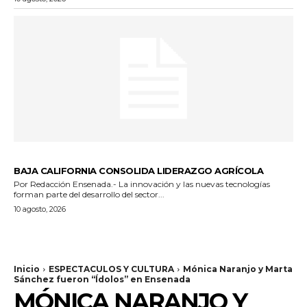
GENERALES
BAJA CALIFORNIA CONSOLIDA LIDERAZGO AGRÍCOLA
Por Redacción Ensenada.- La innovación y las nuevas tecnologías
forman parte del desarrollo del sector...
10 agosto, 2026