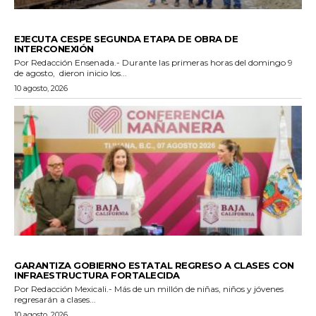
GENERALES
EJECUTA CESPE SEGUNDA ETAPA DE OBRA DE
INTERCONEXIÓN
Por Redacción Ensenada.- Durante las primeras horas del domingo 9
de agosto, dieron inicio los...
10 agosto, 2026
ESTADO
GARANTIZA GOBIERNO ESTATAL REGRESO A CLASES CON
INFRAESTRUCTURA FORTALECIDA
Por Redacción Mexicali.- Más de un millón de niñas, niños y jóvenes
regresarán a clases...
10 agosto, 2026