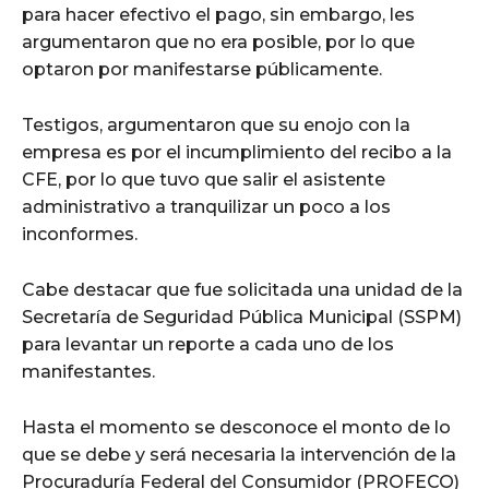
para hacer efectivo el pago, sin embargo, les
argumentaron que no era posible, por lo que
optaron por manifestarse públicamente.
Testigos, argumentaron que su enojo con la
empresa es por el incumplimiento del recibo a la
CFE, por lo que tuvo que salir el asistente
administrativo a tranquilizar un poco a los
inconformes.
Cabe destacar que fue solicitada una unidad de la
Secretaría de Seguridad Pública Municipal (SSPM)
para levantar un reporte a cada uno de los
manifestantes.
Hasta el momento se desconoce el monto de lo
que se debe y será necesaria la intervención de la
Procuraduría Federal del Consumidor (PROFECO)