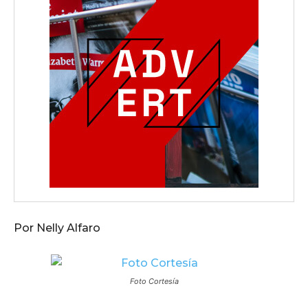
Por Nelly Alfaro
Foto Cortesía