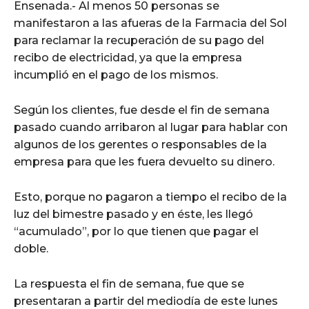
Ensenada.- Al menos 50 personas se
manifestaron a las afueras de la Farmacia del Sol
para reclamar la recuperación de su pago del
recibo de electricidad, ya que la empresa
incumplió en el pago de los mismos.
Según los clientes, fue desde el fin de semana
pasado cuando arribaron al lugar para hablar con
algunos de los gerentes o responsables de la
empresa para que les fuera devuelto su dinero.
Esto, porque no pagaron a tiempo el recibo de la
luz del bimestre pasado y en éste, les llegó
“acumulado”, por lo que tienen que pagar el
doble.
La respuesta el fin de semana, fue que se
presentaran a partir del mediodía de este lunes