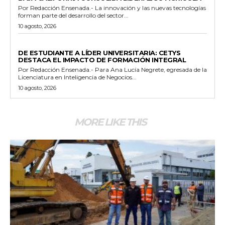
Por Redacción Ensenada.- La innovación y las nuevas tecnologías
forman parte del desarrollo del sector...
10 agosto, 2026
GENERALES
DE ESTUDIANTE A LÍDER UNIVERSITARIA: CETYS
DESTACA EL IMPACTO DE FORMACIÓN INTEGRAL
Por Redacción Ensenada.- Para Ana Lucía Negrete, egresada de la
Licenciatura en Inteligencia de Negocios...
10 agosto, 2026
MORE LIKE THIS