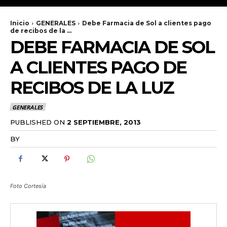
Inicio
GENERALES
Debe Farmacia de Sol a clientes pago
de recibos de la ...
DEBE FARMACIA DE SOL
A CLIENTES PAGO DE
RECIBOS DE LA LUZ
GENERALES
PUBLISHED ON
2 SEPTIEMBRE, 2013
BY
RADANOTICIAS.INFO
Foto Cortesía