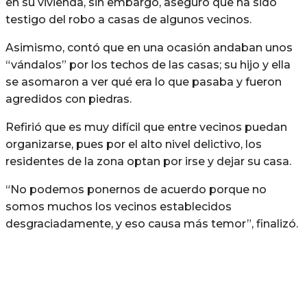
en su vivienda, sin embargo, aseguró que ha sido
testigo del robo a casas de algunos vecinos.
Asimismo, contó que en una ocasión andaban unos
“vándalos” por los techos de las casas; su hijo y ella
se asomaron a ver qué era lo que pasaba y fueron
agredidos con piedras.
Refirió que es muy difícil que entre vecinos puedan
organizarse, pues por el alto nivel delictivo, los
residentes de la zona optan por irse y dejar su casa.
“No podemos ponernos de acuerdo porque no
somos muchos los vecinos establecidos
desgraciadamente, y eso causa más temor”, finalizó.