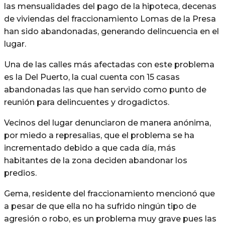
las mensualidades del pago de la hipoteca, decenas
de viviendas del fraccionamiento Lomas de la Presa
han sido abandonadas, generando delincuencia en el
lugar.
Una de las calles más afectadas con este problema
es la Del Puerto, la cual cuenta con 15 casas
abandonadas las que han servido como punto de
reunión para delincuentes y drogadictos.
Vecinos del lugar denunciaron de manera anónima,
por miedo a represalias, que el problema se ha
incrementado debido a que cada día, más
habitantes de la zona deciden abandonar los
predios.
Gema, residente del fraccionamiento mencionó que
a pesar de que ella no ha sufrido ningún tipo de
agresión o robo, es un problema muy grave pues las