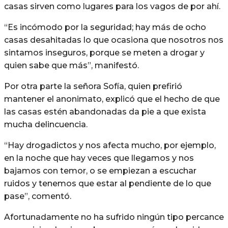
casas sirven como lugares para los vagos de por ahí.
“Es incómodo por la seguridad; hay más de ocho
casas desahitadas lo que ocasiona que nosotros nos
sintamos inseguros, porque se meten a drogar y
quien sabe que más”, manifestó.
Por otra parte la señora Sofía, quien prefirió
mantener el anonimato, explicó que el hecho de que
las casas estén abandonadas da pie a que exista
mucha delincuencia.
“Hay drogadictos y nos afecta mucho, por ejemplo,
en la noche que hay veces que llegamos y nos
bajamos con temor, o se empiezan a escuchar
ruidos y tenemos que estar al pendiente de lo que
pase”, comentó.
Afortunadamente no ha sufrido ningún tipo percance