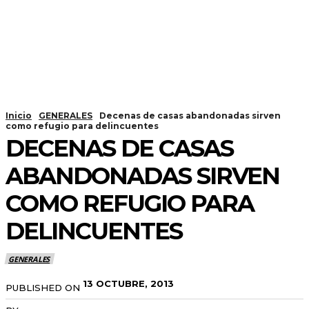
Inicio
GENERALES
Decenas de casas abandonadas sirven
como refugio para delincuentes
DECENAS DE CASAS
ABANDONADAS SIRVEN
COMO REFUGIO PARA
DELINCUENTES
GENERALES
13 OCTUBRE, 2013
PUBLISHED ON