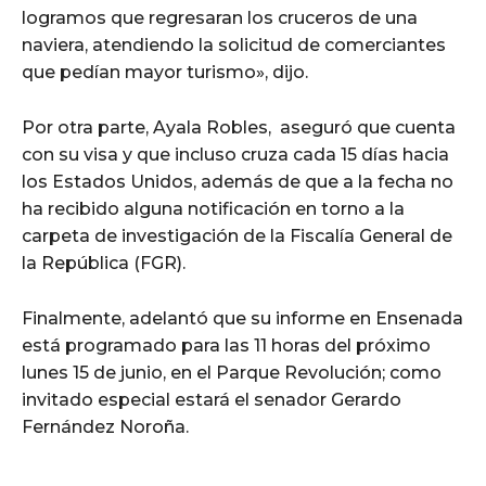
logramos que regresaran los cruceros de una
naviera, atendiendo la solicitud de comerciantes
que pedían mayor turismo», dijo.
Por otra parte, Ayala Robles, aseguró que cuenta
con su visa y que incluso cruza cada 15 días hacia
los Estados Unidos, además de que a la fecha no
ha recibido alguna notificación en torno a la
carpeta de investigación de la Fiscalía General de
la República (FGR).
Finalmente, adelantó que su informe en Ensenada
está programado para las 11 horas del próximo
lunes 15 de junio, en el Parque Revolución; como
invitado especial estará el senador Gerardo
Fernández Noroña.