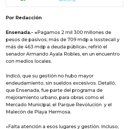
Por Redacción
Ensenada.- «
Pagamos 2 mil 300 millones de
pesos de pasivos; más de 709 mdp a Issstecali y
más de 463 mdp a deuda pública», refirió el
senador Armando Ayala Robles, en un encuentro
con medios locales.
Indicó, que su gestión no hubo mayor
endeudamiento, sin sueldos excesivos. Detalló,
que Ensenada, fue parte del programa de
mejoramiento urbano, para obras como el
Mercado Municipal, el Parque Revolución y el
Malecón de Playa Hermosa.
«Falta atención a esos lugares y gestión. Incluso,