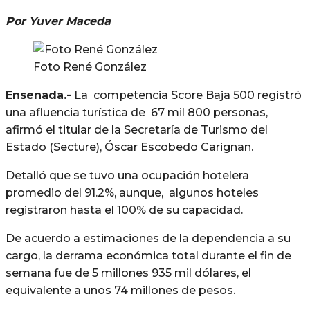
Por Yuver Maceda
Foto René González
Ensenada.-
La competencia Score Baja 500 registró
una afluencia turística de 67 mil 800 personas,
afirmó el titular de la Secretaría de Turismo del
Estado (Secture), Óscar Escobedo Carignan.
Detalló que se tuvo una ocupación hotelera
promedio del 91.2%, aunque, algunos hoteles
registraron hasta el 100% de su capacidad.
De acuerdo a estimaciones de la dependencia a su
cargo, la derrama económica total durante el fin de
semana fue de 5 millones 935 mil dólares, el
equivalente a unos 74 millones de pesos.