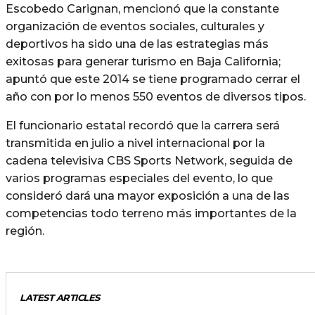
Escobedo Carignan, mencionó que la constante
organización de eventos sociales, culturales y
deportivos ha sido una de las estrategias más
exitosas para generar turismo en Baja California;
apuntó que este 2014 se tiene programado cerrar el
año con por lo menos 550 eventos de diversos tipos.
El funcionario estatal recordó que la carrera será
transmitida en julio a nivel internacional por la
cadena televisiva CBS Sports Network, seguida de
varios programas especiales del evento, lo que
consideró dará una mayor exposición a una de las
competencias todo terreno más importantes de la
región.
LATEST ARTICLES