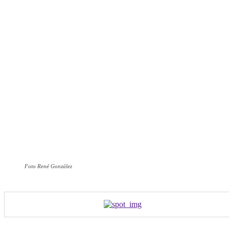
Foto René González