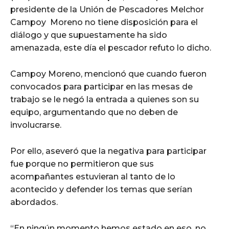
presidente de la Unión de Pescadores Melchor
Campoy Moreno no tiene disposición para el
diálogo y que supuestamente ha sido
amenazada, este día el pescador refuto lo dicho.
Campoy Moreno, mencionó que cuando fueron
convocados para participar en las mesas de
trabajo se le negó la entrada a quienes son su
equipo, argumentando que no deben de
involucrarse.
Por ello, aseveró que la negativa para participar
fue porque no permitieron que sus
acompañantes estuvieran al tanto de lo
acontecido y defender los temas que serían
abordados.
“En ningún momento hemos estado en eso, no