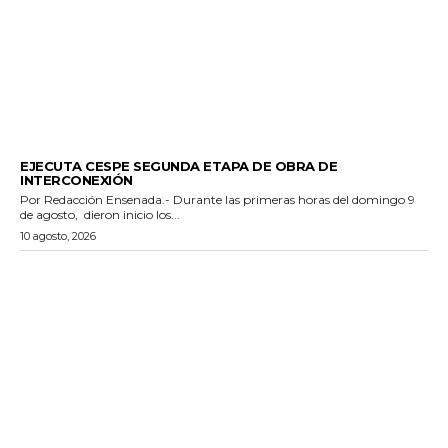
GENERALES
EJECUTA CESPE SEGUNDA ETAPA DE OBRA DE
INTERCONEXIÓN
Por Redacción Ensenada.- Durante las primeras horas del domingo 9
de agosto, dieron inicio los...
10 agosto, 2026