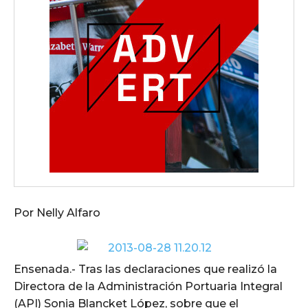
Por Nelly Alfaro
Ensenada.- Tras las declaraciones que realizó la
Directora de la Administración Portuaria Integral
(API) Sonia Blancket López, sobre que el