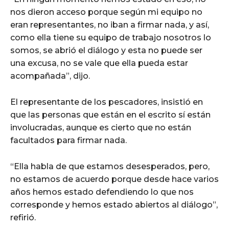
nos dieron acceso porque según mi equipo no
eran representantes, no iban a firmar nada, y así,
como ella tiene su equipo de trabajo nosotros lo
somos, se abrió el diálogo y esta no puede ser
una excusa, no se vale que ella pueda estar
acompañada”, dijo.
El representante de los pescadores, insistió en
que las personas que están en el escrito sí están
involucradas, aunque es cierto que no están
facultados para firmar nada.
“Ella habla de que estamos desesperados, pero,
no estamos de acuerdo porque desde hace varios
años hemos estado defendiendo lo que nos
corresponde y hemos estado abiertos al diálogo”,
refirió.