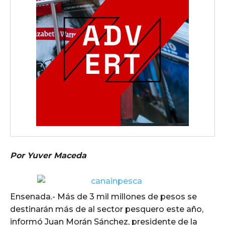
Por Yuver Maceda
Ensenada.- Más de 3 mil millones de pesos se
destinarán más de al sector pesquero este año,
informó Juan Morán Sánchez, presidente de la