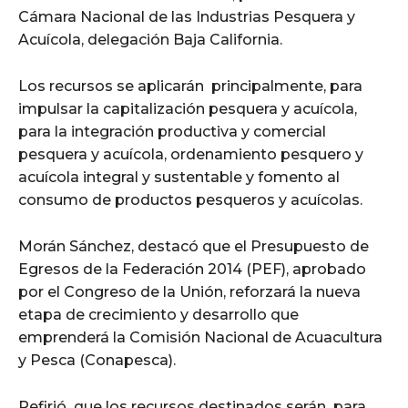
Cámara Nacional de las Industrias Pesquera y
Acuícola, delegación Baja California.
Los recursos se aplicarán principalmente, para
impulsar la capitalización pesquera y acuícola,
para la integración productiva y comercial
pesquera y acuícola, ordenamiento pesquero y
acuícola integral y sustentable y fomento al
consumo de productos pesqueros y acuícolas.
Morán Sánchez, destacó que el Presupuesto de
Egresos de la Federación 2014 (PEF), aprobado
por el Congreso de la Unión, reforzará la nueva
etapa de crecimiento y desarrollo que
emprenderá la Comisión Nacional de Acuacultura
y Pesca (Conapesca).
Refirió que los recursos destinados serán para