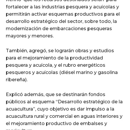
fortalecer a las industrias pesquera y acuícolas y
permitirán activar esquemas productivos para el
desarrollo estratégico del sector, sobre todo, la
modernización de embarcaciones pesqueras
mayores y menores.
También, agregó, se lograrán obras y estudios
para el mejoramiento de la productividad
pesquera y acuícola, y el rubro energéticos
pesqueros y acuícolas (diésel marino y gasolina
ribereña).
Explicó además, que se destinarán fondos
públicos al esquema “Desarrollo estratégico de la
acuacultura”, cuyo objetivo es dar impulso a la
acuacultura rural y comercial en aguas interiores y
el mejoramiento productivo de embalses y