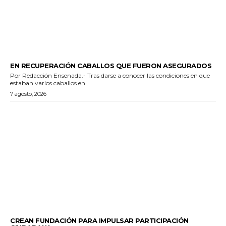
GENERALES
EN RECUPERACIÓN CABALLOS QUE FUERON ASEGURADOS
Por Redacción Ensenada.- Tras darse a conocer las condiciones en que
estaban varios caballos en...
7 agosto, 2026
GENERALES
CREAN FUNDACIÓN PARA IMPULSAR PARTICIPACIÓN