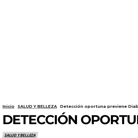
Inicio
SALUD Y BELLEZA
Detección oportuna previene Diab
DETECCIÓN OPORTUN
SALUD Y BELLEZA