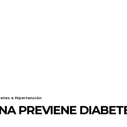
etes e Hipertensión
A PREVIENE DIABETE