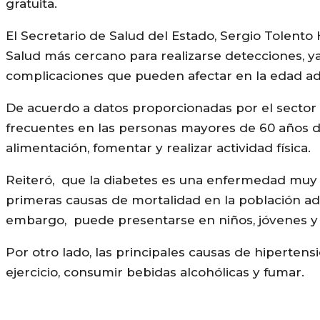
gratuita.
El Secretario de Salud del Estado, Sergio Tolento 
Salud más cercano para realizarse detecciones, 
complicaciones que pueden afectar en la edad ad
De acuerdo a datos proporcionadas por el sector s
frecuentes en las personas mayores de 60 años de
alimentación, fomentar y realizar actividad física.
Reiteró, que la diabetes es una enfermedad muy f
primeras causas de mortalidad en la población ad
embargo, puede presentarse en niños, jóvenes y
Por otro lado, las principales causas de hipertens
ejercicio, consumir bebidas alcohólicas y fumar.