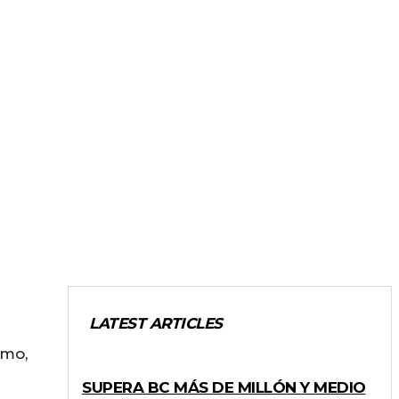
LATEST ARTICLES
omo,
ESTADO
SUPERA BC MÁS DE MILLÓN Y MEDIO