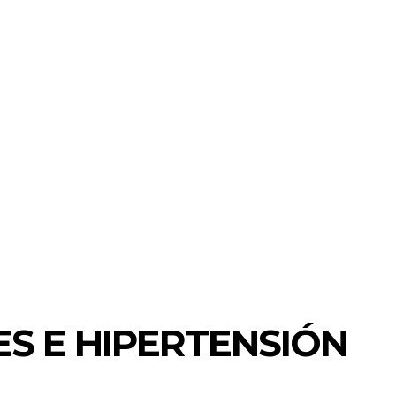
S E HIPERTENSIÓN