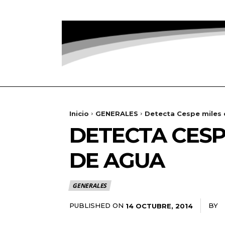
Inicio
GENERALES
Detecta Cespe miles 
DETECTA CESP
DE AGUA
GENERALES
PUBLISHED ON
BY
R
14 OCTUBRE, 2014