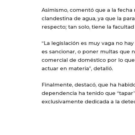
Asimismo, comentó que a la fecha 
clandestina de agua, ya que la para
respecto; tan solo, tiene la faculta
“La legislación es muy vaga no hay
es sancionar, o poner multas que 
comercial de doméstico por lo que 
actuar en materia”, detalló.
Finalmente, destacó, que ha habido
dependencia ha tenido que “tapar”
exclusivamente dedicada a la detec