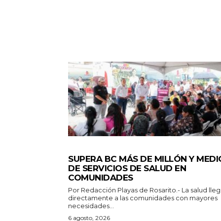
ESTADO
SUPERA BC MÁS DE MILLÓN Y MEDI
DE SERVICIOS DE SALUD EN
COMUNIDADES
Por Redacción Playas de Rosarito.- La salud llega
directamente a las comunidades con mayores
necesidades...
6 agosto, 2026