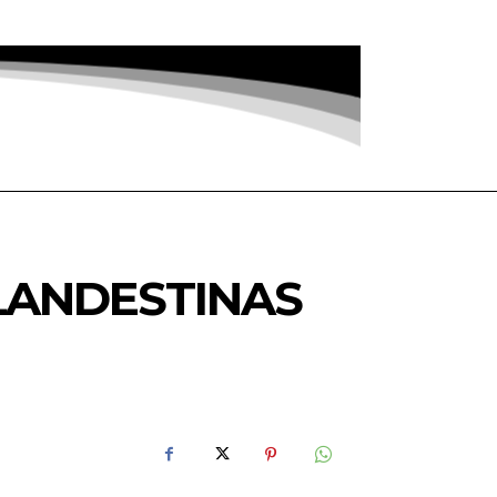
LANDESTINAS