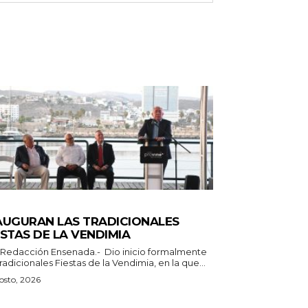
ERALES
AUGURAN LAS TRADICIONALES
ESTAS DE LA VENDIMIA
n Ensenada.- Dio inicio formalmente
tradicionales Fiestas de la Vendimia, en la que...
osto, 2026