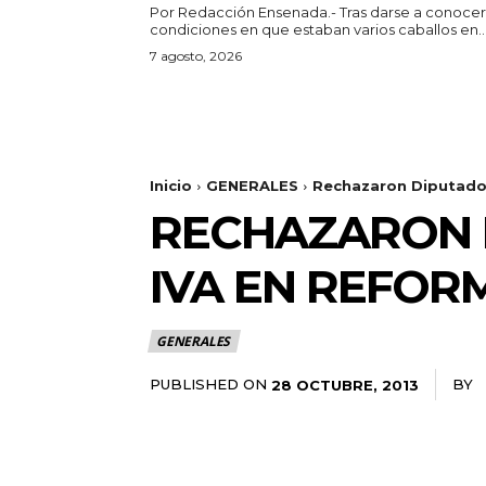
Por Redacción Ensenada.- Tras darse a conocer las
condiciones en que estaban varios caballos en..
7 agosto, 2026