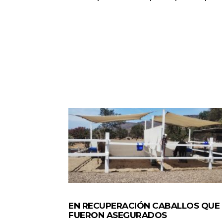
GENERALES
EN RECUPERACIÓN CABALLOS QUE
FUERON ASEGURADOS