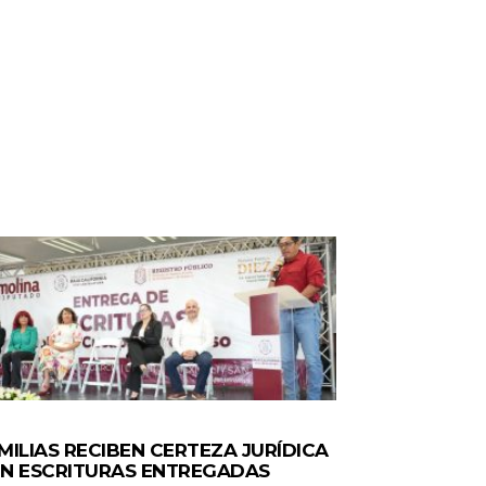
TADO
MILIAS RECIBEN CERTEZA JURÍDICA
N ESCRITURAS ENTREGADAS