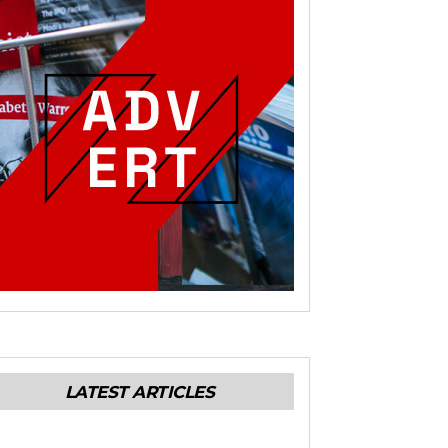
LATEST ARTICLES
ENERALES