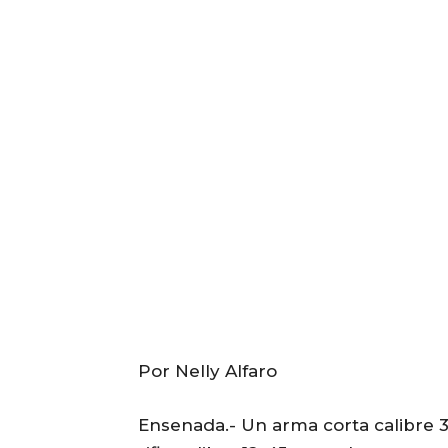
Por Nelly Alfaro
Ensenada.- Un arma corta calibre 