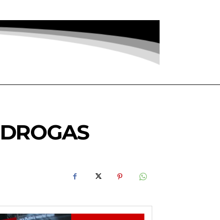
Y DROGAS