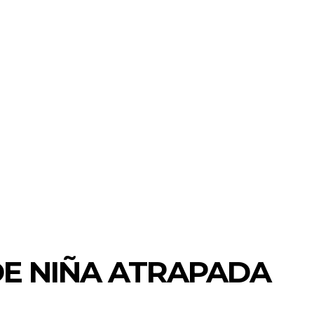
DE NIÑA ATRAPADA