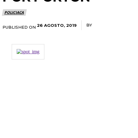
POLICIACA
BY
RADANOTICIAS.INF
26 AGOSTO, 2019
PUBLISHED ON