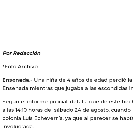
Por Redacción
*Foto Archivo
Ensenada.-
Una niña de 4 años de edad perdió la
Ensenada mientras que jugaba a las escondidas in
Según el informe policial, detalla que de este he
a las 14:10 horas del sábado 24 de agosto, cuando s
colonia Luis Echeverría, ya que al parecer se ha
involucrada.