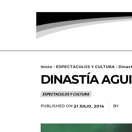
Inicio
ESPECTACULOS Y CULTURA
Dinast
DINASTÍA AGU
ESPECTACULOS Y CULTURA
PUBLISHED ON
BY
RADA
21 JULIO, 2014