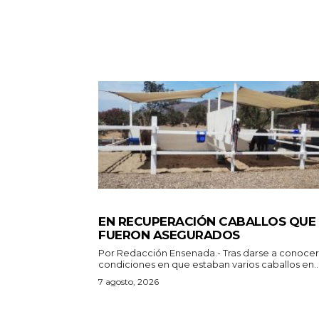
GENERALES
EN RECUPERACIÓN CABALLOS QUE
FUERON ASEGURADOS
Por Redacción Ensenada.- Tras darse a conocer las
condiciones en que estaban varios caballos en..
7 agosto, 2026