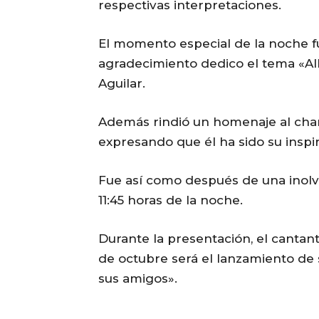
respectivas interpretaciones.
El momento especial de la noche 
agradecimiento dedico el tema «Al
Aguilar.
Además rindió un homenaje al char
expresando que él ha sido su inspir
Fue así como después de una inolvi
11:45 horas de la noche.
Durante la presentación, el cantan
de octubre será el lanzamiento de 
sus amigos».