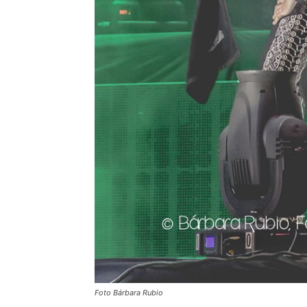
Foto Bárbara Rubio