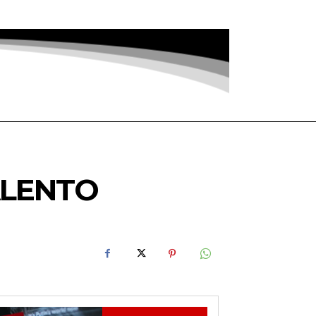
ALENTO