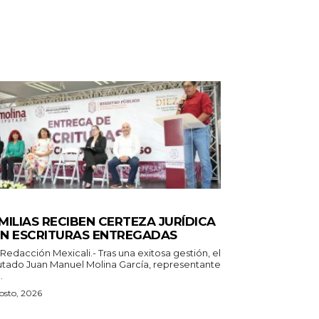
TADO
MILIAS RECIBEN CERTEZA JURÍDICA
N ESCRITURAS ENTREGADAS
 Mexicali.- Tras una exitosa gestión, el
utado Juan Manuel Molina García, representante
.
osto, 2026