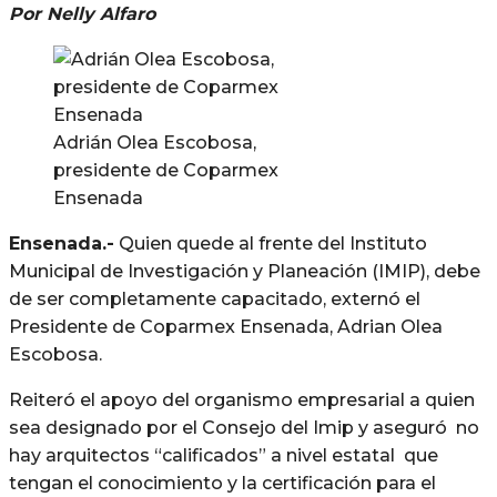
Por Nelly Alfaro
Adrián Olea Escobosa,
presidente de Coparmex
Ensenada
Ensenada.-
Quien quede al frente del Instituto
Municipal de Investigación y Planeación (IMIP), debe
de ser completamente capacitado, externó el
Presidente de Coparmex Ensenada, Adrian Olea
Escobosa.
Reiteró el apoyo del organismo empresarial a quien
sea designado por el Consejo del Imip y aseguró no
hay arquitectos “calificados” a nivel estatal que
tengan el conocimiento y la certificación para el