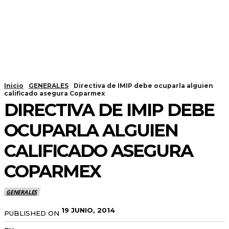
Inicio
GENERALES
Directiva de IMIP debe ocuparla alguien
calificado asegura Coparmex
DIRECTIVA DE IMIP DEBE
OCUPARLA ALGUIEN
CALIFICADO ASEGURA
COPARMEX
GENERALES
19 JUNIO, 2014
PUBLISHED ON