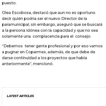
puesto.
Olea Escobosa, destacó que aun no es oportuno
decir quién podría ser el nuevo Director de la
paramunicipal, sin embargo, aseguró que se buscará
a la persona idónea con la capacidad y que no sea
solamente una complacencia para el consejo.
“Debemos tener gente profesional y por eso vamos
a pugnar en Coparmex, además, de que debe de
darse continuidad a los proyectos que había
anteriormente”, mencionó.
LATEST ARTICLES
GENERALES