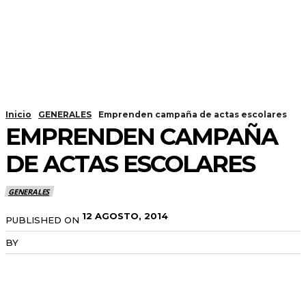
Inicio
GENERALES
Emprenden campaña de actas escolares
EMPRENDEN CAMPAÑA
DE ACTAS ESCOLARES
GENERALES
12 AGOSTO, 2014
PUBLISHED ON
BY
RADANOTICIAS.INFO