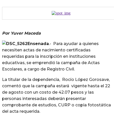
Por Yuver Maceda
Ensenada
.- Para ayudar a quienes
necesiten actas de nacimiento certificadas
requeridas para la inscripción en instituciones
educativas, se emprendió la campaña de Actas
Escolares, a cargo de Registro Civil.
La titular de la dependencia, Rocío López Gorosave,
comentó que la campaña estará vigente hasta el 22
de agosto con un costo de 42.07 pesos y las
personas interesadas deberán presentar
comprobante de estudios, CURP o copia fotostática
del acta requerida.