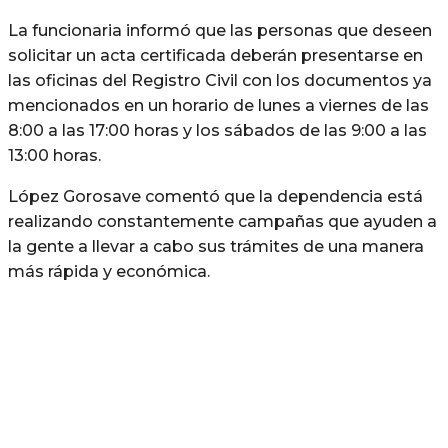
La funcionaria informó que las personas que deseen
solicitar un acta certificada deberán presentarse en
las oficinas del Registro Civil con los documentos ya
mencionados en un horario de lunes a viernes de las
8:00 a las 17:00 horas y los sábados de las 9:00 a las
13:00 horas.
López Gorosave comentó que la dependencia está
realizando constantemente campañas que ayuden a
la gente a llevar a cabo sus trámites de una manera
más rápida y económica.