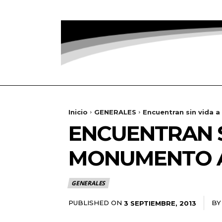
Inicio
GENERALES
Encuentran sin vida
ENCUENTRAN S
MONUMENTO A
GENERALES
PUBLISHED ON
BY
3 SEPTIEMBRE, 2013