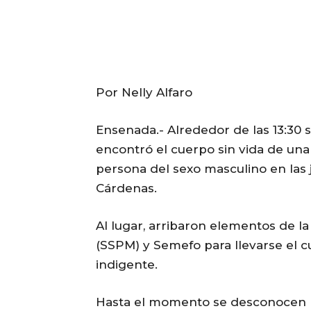
Por Nelly Alfaro
Ensenada.- Alrededor de las 13:30 
encontró el cuerpo sin vida de una
persona del sexo masculino en las
Cárdenas.
Al lugar, arribaron elementos de l
(SSPM) y Semefo para llevarse el c
indigente.
Hasta el momento se desconocen la