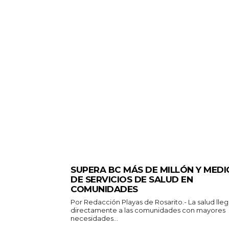
ESTADO
SUPERA BC MÁS DE MILLÓN Y MEDI
DE SERVICIOS DE SALUD EN
COMUNIDADES
Por Redacción Playas de Rosarito.- La salud llega
directamente a las comunidades con mayores
necesidades...