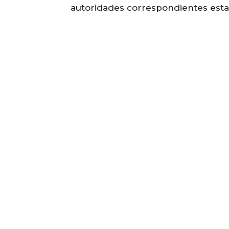
autoridades correspondientes esta