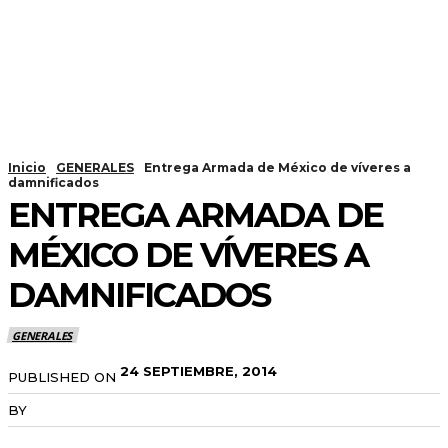
Inicio
GENERALES
Entrega Armada de México de víveres a
damnificados
ENTREGA ARMADA DE
MÉXICO DE VÍVERES A
DAMNIFICADOS
GENERALES
24 SEPTIEMBRE, 2014
PUBLISHED ON
BY
RADANOTICIAS.INFO