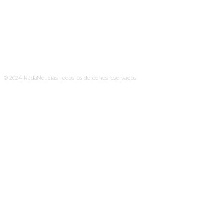
© 2024 RadaNoticias Todos los derechos reservados