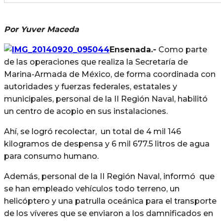
Por Yuver Maceda
Ensenada.-
Como parte
de las operaciones que realiza la Secretaría de
Marina-Armada de México, de forma coordinada con
autoridades y fuerzas federales, estatales y
municipales, personal de la II Región Naval, habilitó
un centro de acopio en sus instalaciones.
Ahí, se logró recolectar, un total de 4 mil 146
kilogramos de despensa y 6 mil 677.5 litros de agua
para consumo humano.
Además, personal de la II Región Naval, informó que
se han empleado vehículos todo terreno, un
helicóptero y una patrulla oceánica para el transporte
de los víveres que se enviaron a los damnificados en