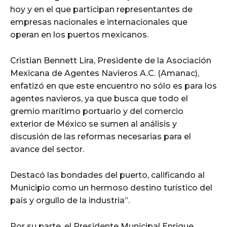
hoy y en el que participan representantes de
empresas nacionales e internacionales que
operan en los puertos mexicanos.
Cristian Bennett Lira, Presidente de la Asociación
Mexicana de Agentes Navieros A.C. (Amanac),
enfatizó en que este encuentro no sólo es para los
agentes navieros, ya que busca que todo el
gremio marítimo portuario y del comercio
exterior de México se sumen al análisis y
discusión de las reformas necesarias para el
avance del sector.
Destacó las bondades del puerto, calificando al
Municipio como un hermoso destino turístico del
país y orgullo de la industria”.
Por su parte, el Presidente Municipal Enrique