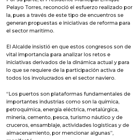
Pelayo Torres, reconoció el esfuerzo realizado por
la, pues a través de este tipo de encuentros se
generan propuestas e iniciativas de reforma para
el sector marítimo.
El Alcalde insistió en que estos congresos son de
vital importancia para analizar los retos e
iniciativas derivados de la dinámica actual y para
lo que se requiere de la participación activa de
todos los involucrados en el sector naviero.
“Los puertos son plataformas fundamentales de
importantes industrias como son la química,
petroquímica, energía eléctrica, metalúrgica,
minería, cemento, pesca, turismo náutico y de
cruceros, ensamblaje, actividades logísticas y de
almacenamiento, por mencionar algunas”,