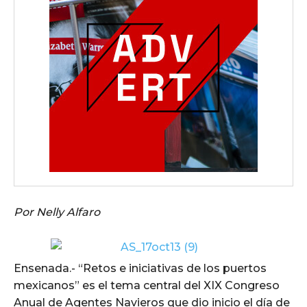
Por Nelly Alfaro
Ensenada.- “Retos e iniciativas de los puertos
mexicanos” es el tema central del XIX Congreso
Anual de Agentes Navieros que dio inicio el día de