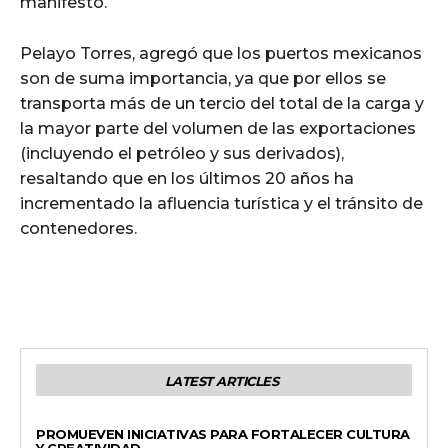
manifestó.
Pelayo Torres, agregó que los puertos mexicanos
son de suma importancia, ya que por ellos se
transporta más de un tercio del total de la carga y
la mayor parte del volumen de las exportaciones
(incluyendo el petróleo y sus derivados),
resaltando que en los últimos 20 años ha
incrementado la afluencia turística y el tránsito de
contenedores.
LATEST ARTICLES
ESTADO
PROMUEVEN INICIATIVAS PARA FORTALECER CULTURA
Y CREATIVIDAD