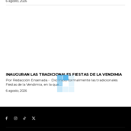
6 agosto, 2026
GENERALES
INAUGURAN LAS TRADICIONALES FIESTAS DE LA VENDIMIA
Por Redacción Ensenada.- Dio inicio formalmente las tradicionales
Fiestas de la Vendimia, en la que...
6 agosto, 2026