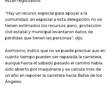
están registrados.
“Hay un recurso especial para apoyar a la
comunidad en especial a esta delegación; no se
tienen estimados los recursos, pero, protección
civil estatal y municipal levantaron datos de
pérdidas que tienen las personas”, dijo.
Asimismo, indicó que no se puede precisar aun en
cuánto tiempo pueden ser reparada la carretera,
aunque hasta el sábado pasado el camino había
sido abierto por maquinaria y se calcula más de
un año en reponer la carretera hacia Bahía de los
Ángeles.