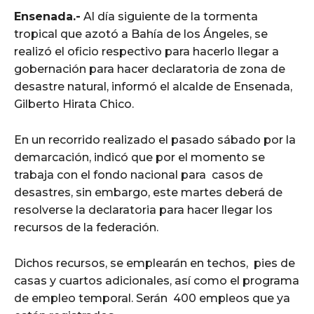
Ensenada.-
Al día siguiente de la tormenta
tropical que azotó a Bahía de los Ángeles, se
realizó el oficio respectivo para hacerlo llegar a
gobernación para hacer declaratoria de zona de
desastre natural, informó el alcalde de Ensenada,
Gilberto Hirata Chico.
En un recorrido realizado el pasado sábado por la
demarcación, indicó que por el momento se
trabaja con el fondo nacional para casos de
desastres, sin embargo, este martes deberá de
resolverse la declaratoria para hacer llegar los
recursos de la federación.
Dichos recursos, se emplearán en techos, pies de
casas y cuartos adicionales, así como el programa
de empleo temporal. Serán 400 empleos que ya