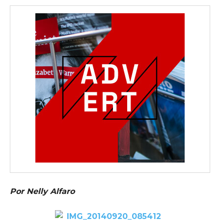
Por Nelly Alfaro