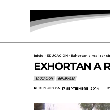
Inicio
EDUCACION
Exhortan a realizar s
EXHORTAN A R
EDUCACION
GENERALES
PUBLISHED ON
B
17 SEPTIEMBRE, 2014