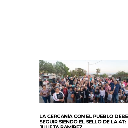
GENERALES
LA CERCANÍA CON EL PUEBLO DEBE
SEGUIR SIENDO EL SELLO DE LA 4T:
JULIETA RAMÍREZ