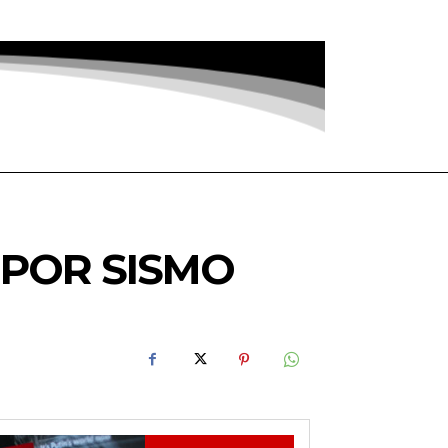
 POR SISMO