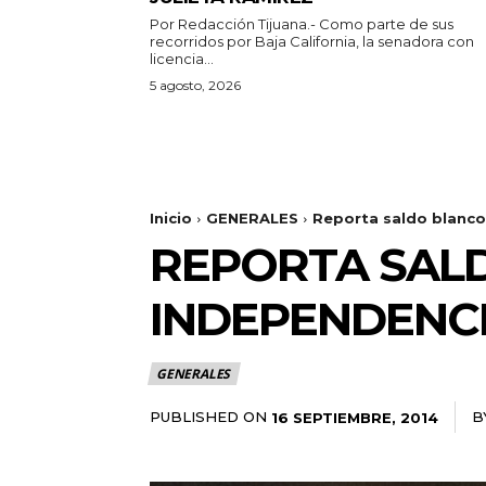
Por Redacción Tijuana.- Como parte de sus
recorridos por Baja California, la senadora con
licencia...
5 agosto, 2026