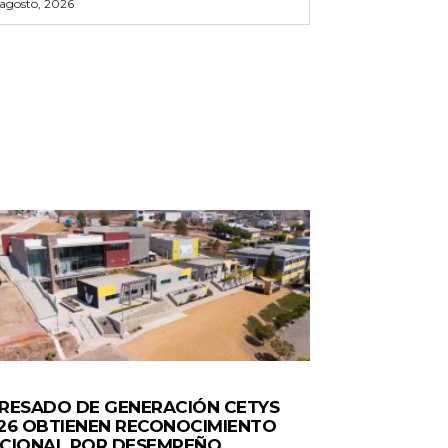
 agosto, 2026
ERALES
RESADO DE GENERACIÓN CETYS
26 OBTIENEN RECONOCIMIENTO
CIONAL POR DESEMPEÑO