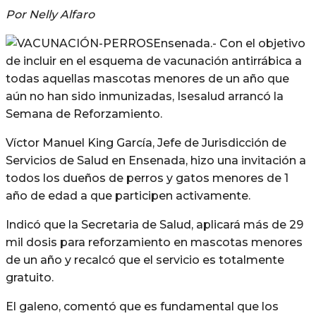
Por Nelly Alfaro
Ensenada.- Con el objetivo
de incluir en el esquema de vacunación antirrábica a
todas aquellas mascotas menores de un año que
aún no han sido inmunizadas, Isesalud arrancó la
Semana de Reforzamiento.
Víctor Manuel King García, Jefe de Jurisdicción de
Servicios de Salud en Ensenada, hizo una invitación a
todos los dueños de perros y gatos menores de 1
año de edad a que participen activamente.
Indicó que la Secretaria de Salud, aplicará más de 29
mil dosis para reforzamiento en mascotas menores
de un año y recalcó que el servicio es totalmente
gratuito.
El galeno, comentó que es fundamental que los