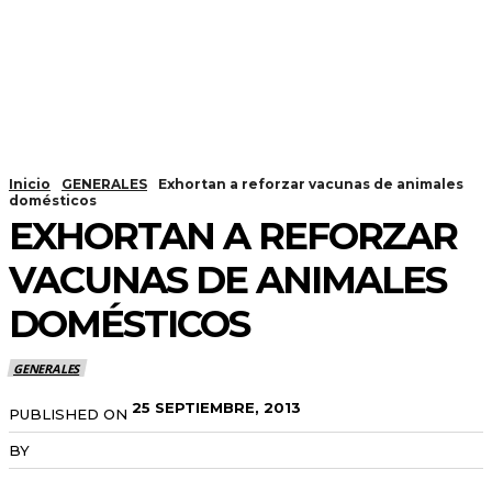
Inicio
GENERALES
Exhortan a reforzar vacunas de animales
domésticos
EXHORTAN A REFORZAR
VACUNAS DE ANIMALES
DOMÉSTICOS
GENERALES
25 SEPTIEMBRE, 2013
PUBLISHED ON
BY
RADANOTICIAS.INFO