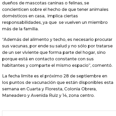
dueños de mascotas caninas o felinas, se
concienticen sobre el hecho de que tener animales
domésticos en casa, implica ciertas
responsabilidades, ya que se vuelven un miembro
más de la familia.
“Además del alimento y techo, es necesario procurar
sus vacunas, por ende su salud y no sólo por tratarse
de un ser viviente que forma parte del hogar, sino
porque está en contacto constante con sus
habitantes y comparte el mismo espacio”, comentó.
La fecha límite es el próximo 28 de septiembre en
los puntos de vacunación que están disponibles esta
semana en Cuarta y Floresta, Colonia Obrera,
Maneadero y Avenida Ruiz y 14, zona centro.